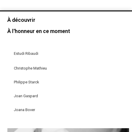
À découvrir
À l'honneur en ce moment
Estudi Ribaudi
Christophe Mathieu
Philippe Starck
Joan Gaspard
Joana Bover