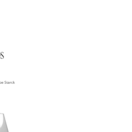
ppe Starck