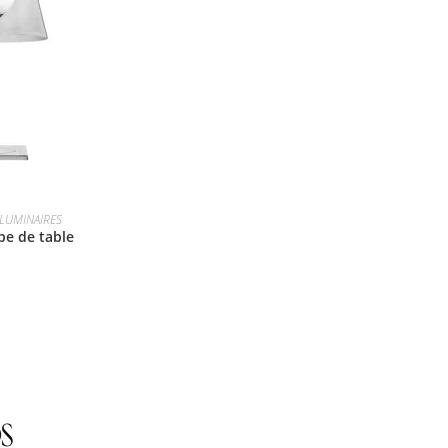
LUMINAIRES
e de table