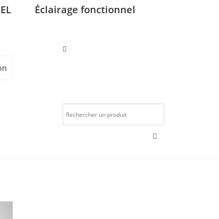
EL
Éclairage fonctionnel
on