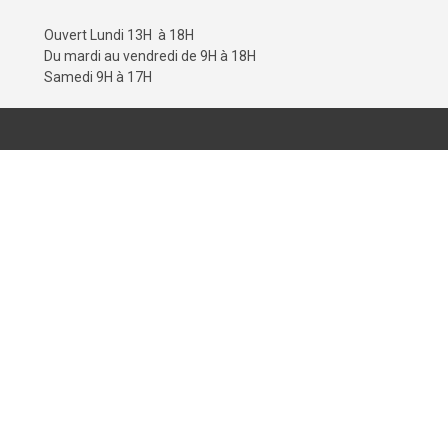
Ouvert Lundi 13H à 18H
Du mardi au vendredi de 9H à 18H
Samedi 9H à 17H