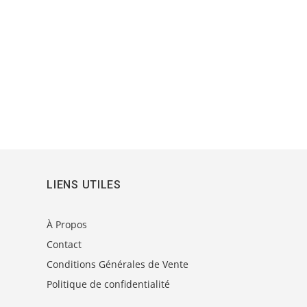
LIENS UTILES
À Propos
Contact
Conditions Générales de Vente
Politique de confidentialité