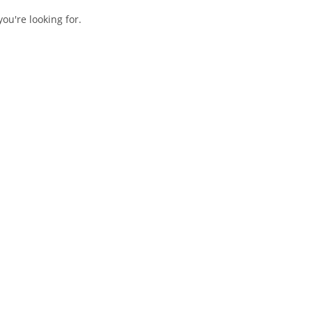
ou're looking for.