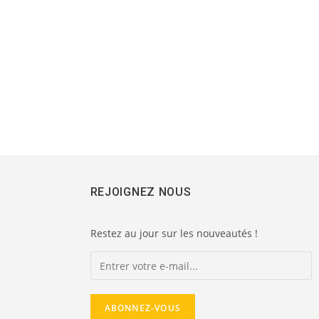
REJOIGNEZ NOUS
Restez au jour sur les nouveautés !