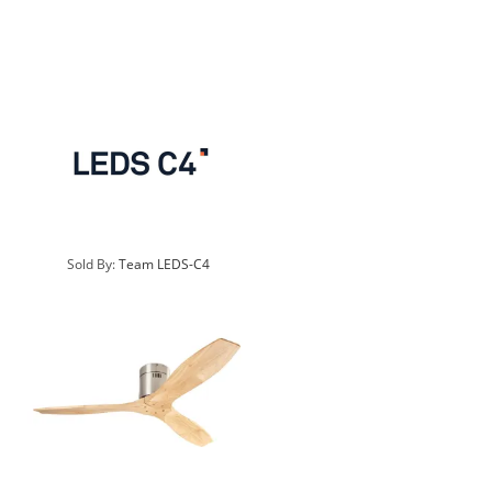
Sold By:
Team LEDS-C4