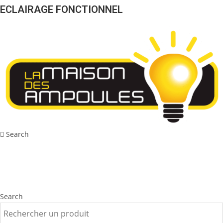
ECLAIRAGE FONCTIONNEL
Search
Search