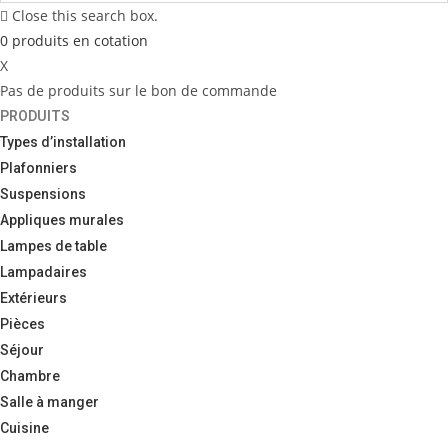
Close this search box.
0
produits
en cotation
X
Pas de produits sur le bon de commande
PRODUITS
Types d’installation
Plafonniers
Suspensions
Appliques murales
Lampes de table
Lampadaires
Extérieurs
Pièces
Séjour
Chambre
Salle à manger
Cuisine