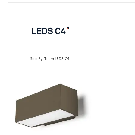
Sold By:
Team LEDS-C4