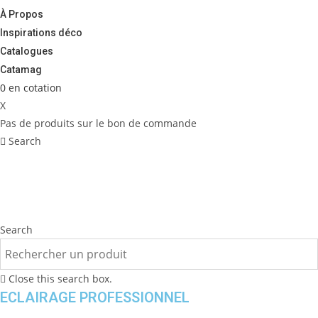
À Propos
Inspirations déco
Catalogues
Catamag
0
en cotation
X
Pas de produits sur le bon de commande
Search
Search
Close this search box.
ECLAIRAGE PROFESSIONNEL