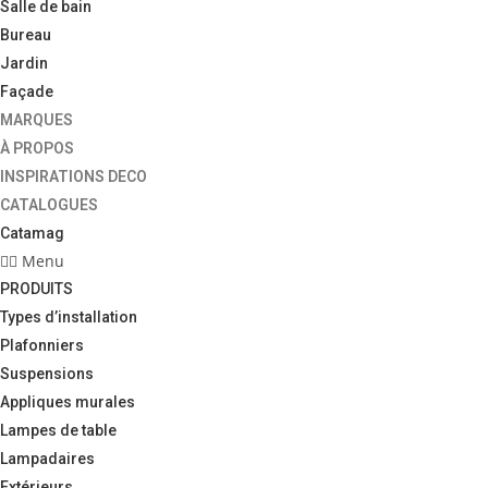
Salle de bain
Bureau
Jardin
Façade
MARQUES
À PROPOS
INSPIRATIONS DECO
CATALOGUES
Catamag
Menu
PRODUITS
Types d’installation
Plafonniers
Suspensions
Appliques murales
Lampes de table
Lampadaires
Extérieurs