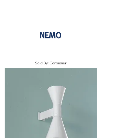
Sold By:
Corbusier