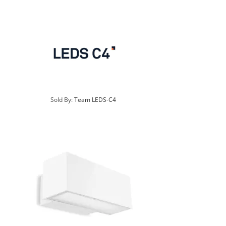
Sold By:
Team LEDS-C4