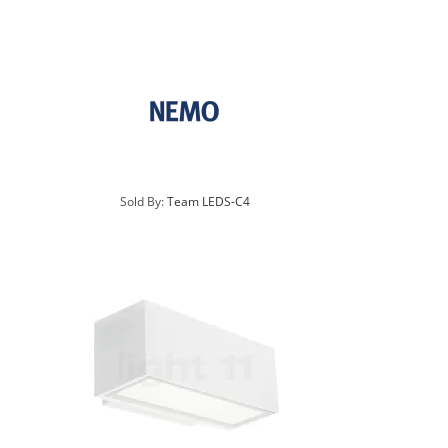
Sold By:
Team LEDS-C4