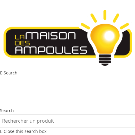
Search
Search
Close this search box.