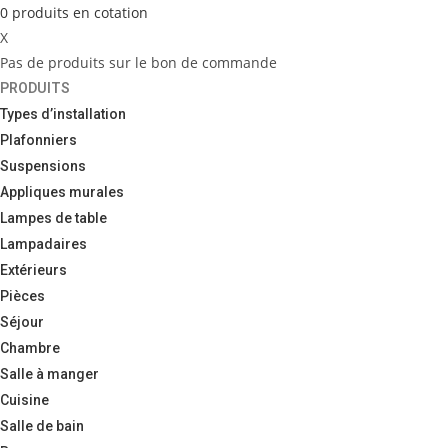
0
produits
en cotation
X
Pas de produits sur le bon de commande
PRODUITS
Types d’installation
Plafonniers
Suspensions
Appliques murales
Lampes de table
Lampadaires
Extérieurs
Pièces
Séjour
Chambre
Salle à manger
Cuisine
Salle de bain