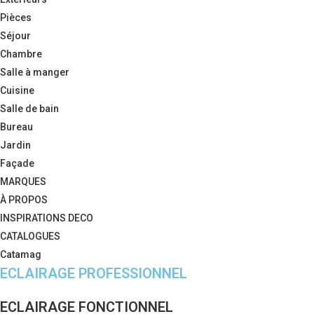
Pièces
Séjour
Chambre
Salle à manger
Cuisine
Salle de bain
Bureau
Jardin
Façade
MARQUES
À PROPOS
INSPIRATIONS DECO
CATALOGUES
Catamag
ECLAIRAGE PROFESSIONNEL
ECLAIRAGE FONCTIONNEL