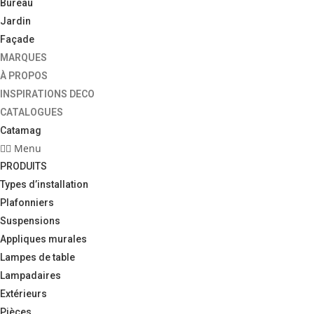
Bureau
Jardin
Façade
MARQUES
À PROPOS
INSPIRATIONS DECO
CATALOGUES
Catamag
Menu
PRODUITS
Types d’installation
Plafonniers
Suspensions
Appliques murales
Lampes de table
Lampadaires
Extérieurs
Pièces