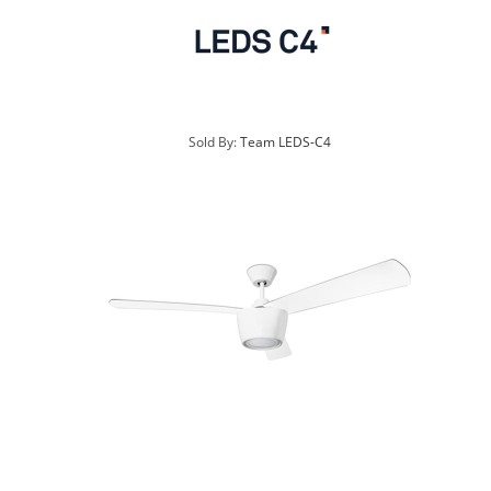
Sold By:
Team LEDS-C4