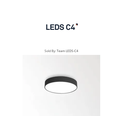
Sold By:
Team LEDS-C4