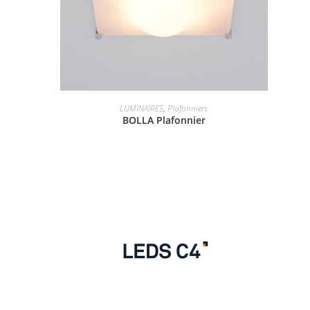
LUMINAIRES
,
Plafonniers
BOLLA Plafonnier