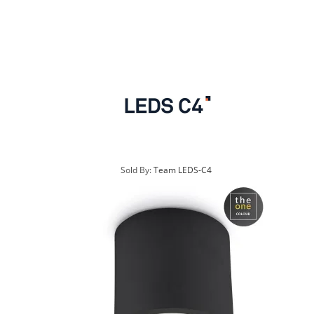
Sold By:
Team LEDS-C4