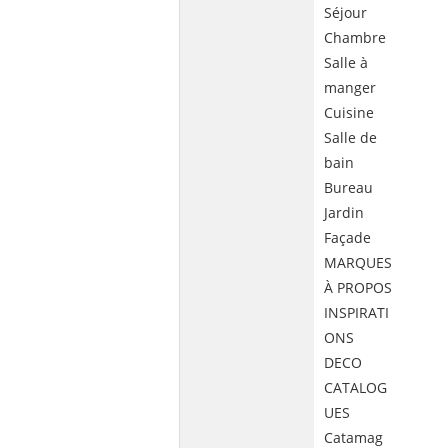
Séjour
Chambre
Salle à
manger
Cuisine
Salle de
bain
Bureau
Jardin
Façade
MARQUES
À PROPOS
INSPIRATI
ONS
DECO
CATALOG
UES
Catamag