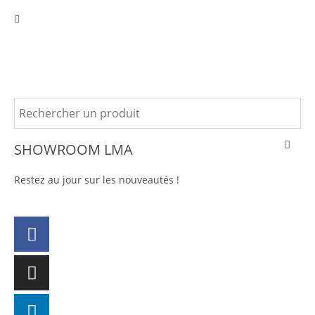
SHOWROOM LMA
Restez au jour sur les nouveautés !