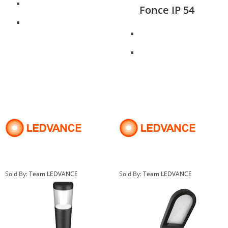
Fonce IP 54
Sold By:
Team LEDVANCE
Sold By:
Team LEDVANCE