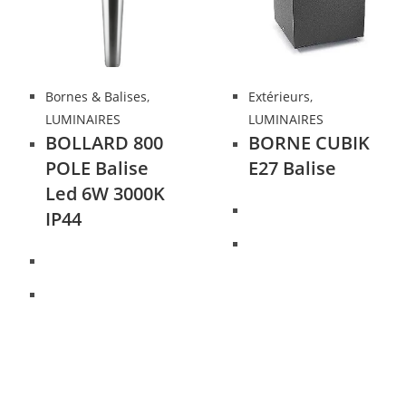
Bornes & Balises
,
Extérieurs
,
LUMINAIRES
LUMINAIRES
BOLLARD 800
BORNE CUBIK
POLE Balise
E27 Balise
Led 6W 3000K
IP44