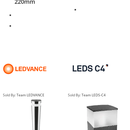
220mm
Sold By:
Team LEDVANCE
Sold By:
Team LEDS-C4