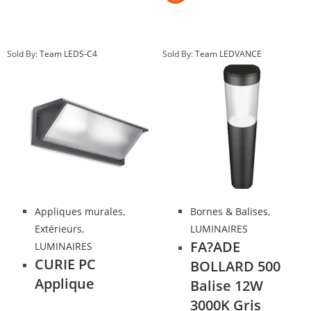
Sold By:
Team LEDS-C4
Sold By:
Team LEDVANCE
Appliques murales
,
Bornes & Balises
,
Extérieurs
,
LUMINAIRES
FA?ADE
LUMINAIRES
CURIE PC
BOLLARD 500
Applique
Balise 12W
3000K Gris