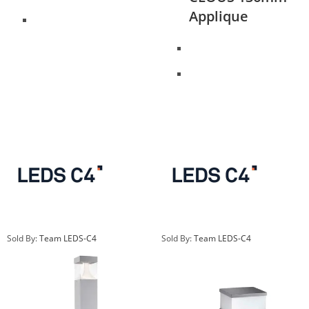
Applique
Sold By:
Team LEDS-C4
Sold By:
Team LEDS-C4