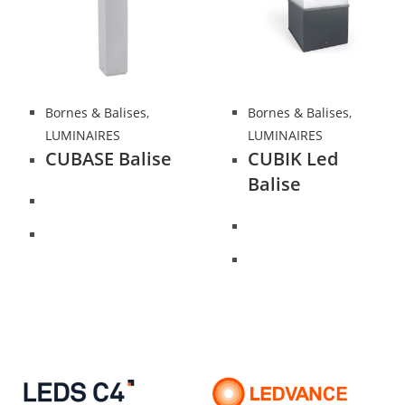
Bornes & Balises
,
Bornes & Balises
,
LUMINAIRES
LUMINAIRES
CUBASE Balise
CUBIK Led
Balise