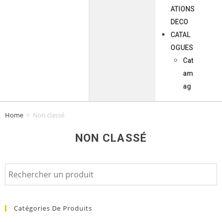
ATIONS
DECO
CATAL
OGUES
Cat
am
ag
Home
>
Non classé
NON CLASSÉ
Catégories De Produits