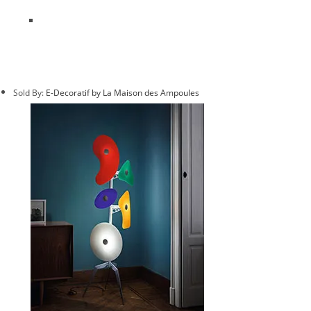
Sold By:
E-Decoratif by La Maison des Ampoules