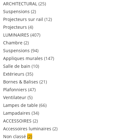
ARCHITECTURAL
(25)
Suspensions
(2)
Projecteurs sur rail
(12)
Projecteurs
(4)
LUMINAIRES
(407)
Chambre
(2)
Suspensions
(94)
Appliques murales
(147)
Salle de bain
(10)
Extérieurs
(35)
Bornes & Balises
(21)
Plafonniers
(47)
Ventilateur
(5)
Lampes de table
(66)
Lampadaires
(34)
ACCESSOIRES
(2)
Accessoires luminaires
(2)
Non classé
(2)