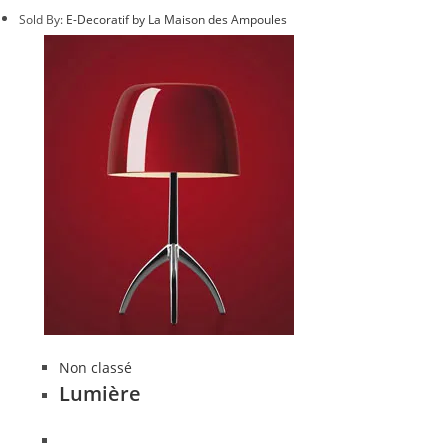
Sold By:
E-Decoratif by La Maison des Ampoules
Non classé
Lumière