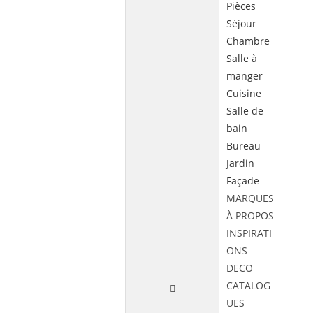
Pièces
Séjour
Chambre
Salle à
manger
Cuisine
Salle de
bain
Bureau
Jardin
Façade
MARQUES
À PROPOS
INSPIRATI
ONS
DECO
CATALOG
UES