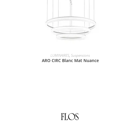
LUMINAIRES
,
Suspensions
ARO CIRC Blanc Mat Nuance