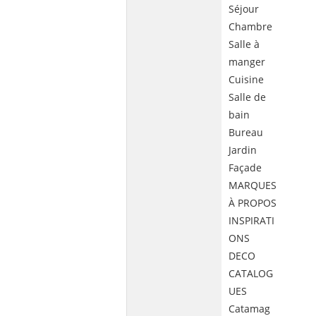
Séjour
Chambre
Salle à
manger
Cuisine
Salle de
bain
Bureau
Jardin
Façade
MARQUES
À PROPOS
INSPIRATI
ONS
DECO
CATALOG
UES
Catamag