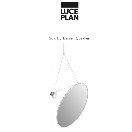
Sold By:
Daniel Rybakken