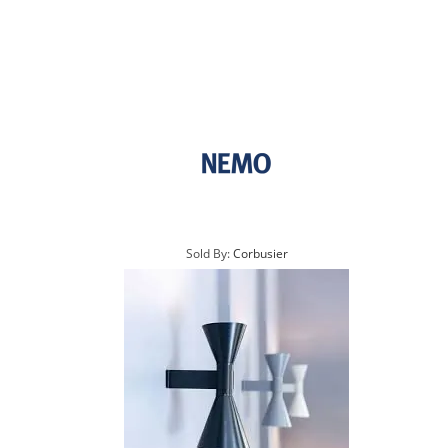
Sold By:
Corbusier