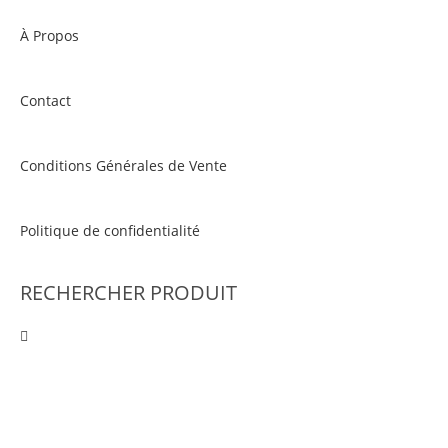
À Propos
Contact
Conditions Générales de Vente
Politique de confidentialité
RECHERCHER PRODUIT