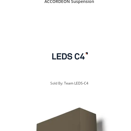
ACCORDEON Suspension
Sold By:
Team LEDS-C4