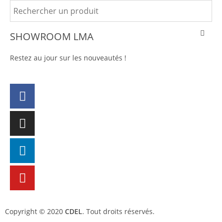
SHOWROOM LMA
Restez au jour sur les nouveautés !
Copyright © 2020
CDEL
. Tout droits réservés.