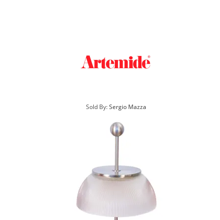
Sold By:
Sergio Mazza