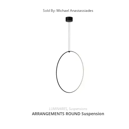
Sold By:
Michael Anastassiades
LUMINAIRES
,
Suspensions
ARRANGEMENTS ROUND Suspension