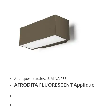
Appliques murales
,
LUMINAIRES
AFRODITA FLUORESCENT Applique