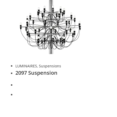
LUMINAIRES
,
Suspensions
2097 Suspension