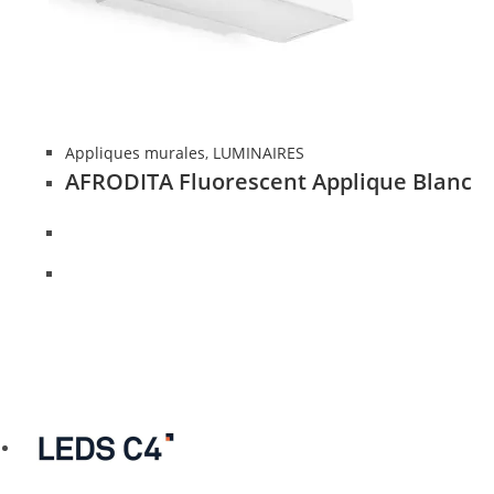
Appliques murales
,
LUMINAIRES
AFRODITA Fluorescent Applique Blanc