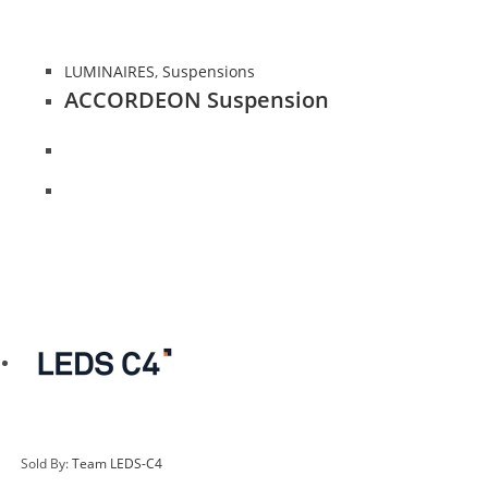
LUMINAIRES
,
Suspensions
ACCORDEON Suspension
Sold By:
Team LEDS-C4