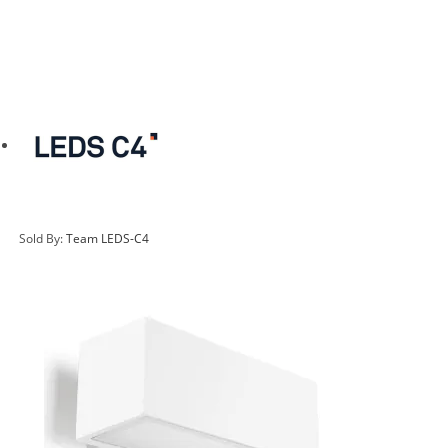
Sold By:
Team LEDS-C4