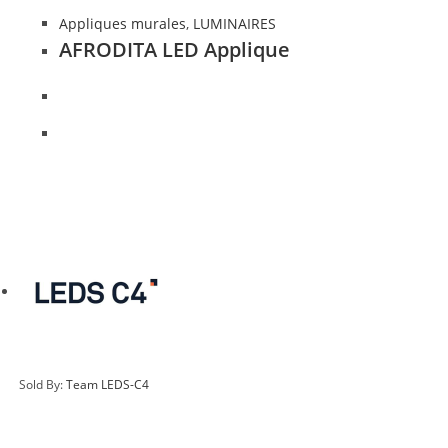
Appliques murales
,
LUMINAIRES
AFRODITA LED Applique
Sold By:
Team LEDS-C4