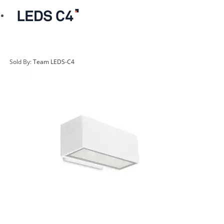
Sold By:
Team LEDS-C4