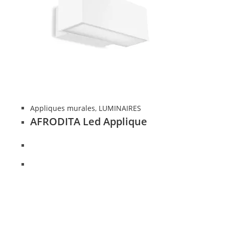
Appliques murales
,
LUMINAIRES
AFRODITA Led Applique