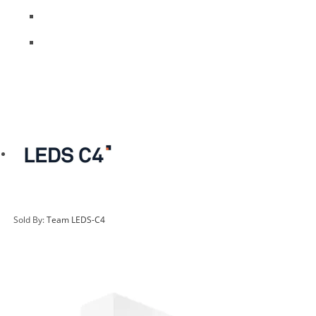
Sold By:
Team LEDS-C4