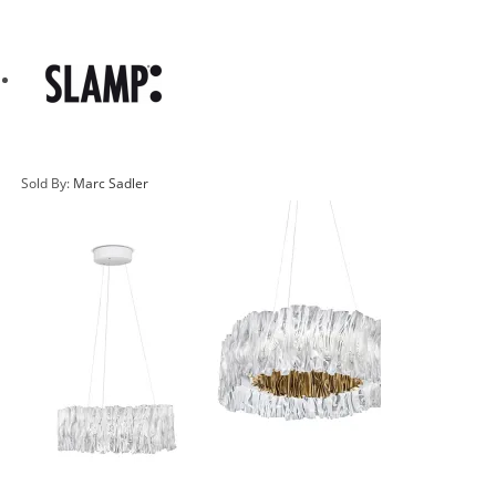
Sold By:
Marc Sadler