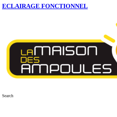
ECLAIRAGE FONCTIONNEL
Search