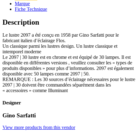
Marque
Fiche Technique
Description
Le lustre 2097 a été conçu en 1958 par Gino Sarfatti pour le
fabricant italien d’éclairage Flos.
Un classique parmi les lustres design.
Un lustre classique et
intemporel moderne
Le 2097 | 30 lustre est en chrome et est équipé de 30 lampes.
Il est
disponible en différentes versions , veuillez consulter les « types de
produits disponibles » pour plus d’informations. 2097 est également
disponible avec 50 lampes comme 2097 | 50.
REMARQUE : Les 30 sources d’éclairage nécessaires pour le lustre
2097 | 30 doivent être commandées séparément dans les
« accessoires » comme Illuminant
Designer
Gino Sarfatti
View more products from this vendor