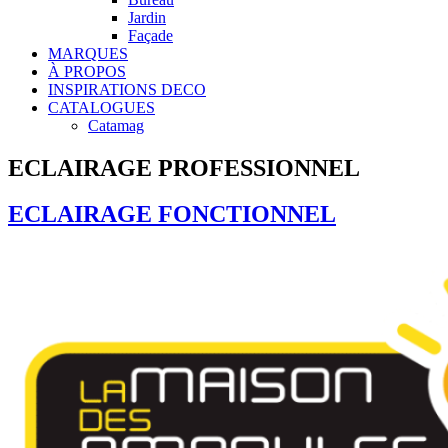
Jardin
Façade
MARQUES
À PROPOS
INSPIRATIONS DECO
CATALOGUES
Catamag
ECLAIRAGE PROFESSIONNEL
ECLAIRAGE FONCTIONNEL