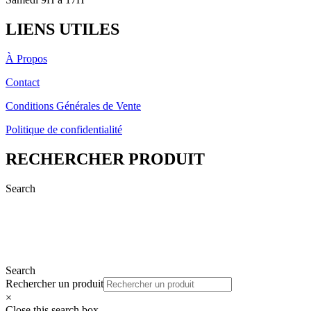
LIENS UTILES
À Propos
Contact
Conditions Générales de Vente
Politique de confidentialité
RECHERCHER PRODUIT
Search
Search
Rechercher un produit
×
Close this search box.