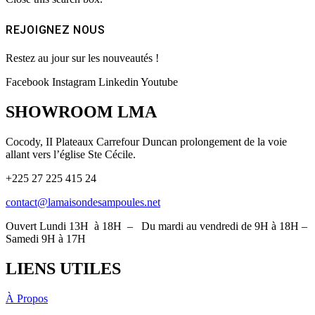
REJOIGNEZ NOUS
Restez au jour sur les nouveautés !
Facebook
Instagram
Linkedin
Youtube
SHOWROOM LMA
Cocody, II Plateaux Carrefour Duncan prolongement de la voie
allant vers l’église Ste Cécile.
+225 27 225 415 24
contact@lamaisondesampoules.net
Ouvert Lundi 13H à 18H – Du mardi au vendredi de 9H à 18H –
Samedi 9H à 17H
LIENS UTILES
À Propos