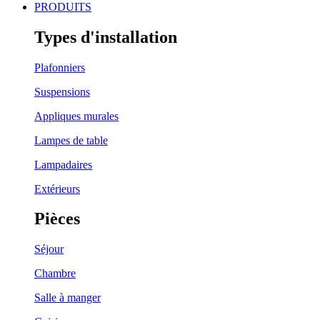
PRODUITS
Types d'installation
Plafonniers
Suspensions
Appliques murales
Lampes de table
Lampadaires
Extérieurs
Pièces
Séjour
Chambre
Salle à manger