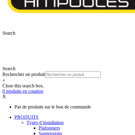
Search
Search
Rechercher un produit
×
Close this search box.
0
produits
en cotation
X
Pas de produits sur le bon de commande
PRODUITS
Types d’installation
Plafonniers
Suspensions