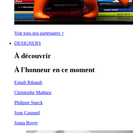
Voir tous nos partenaires +
DESIGNERS
À découvrir
À l'honneur en ce moment
Estudi Ribaudi
Christophe Mathieu
Philippe Starck
Joan Gaspard
Joana Bover