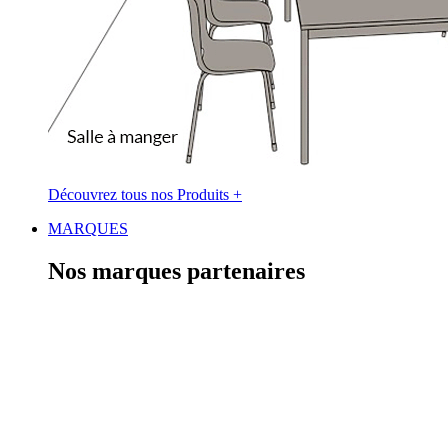
Découvrez tous nos Produits +
MARQUES
Nos marques partenaires