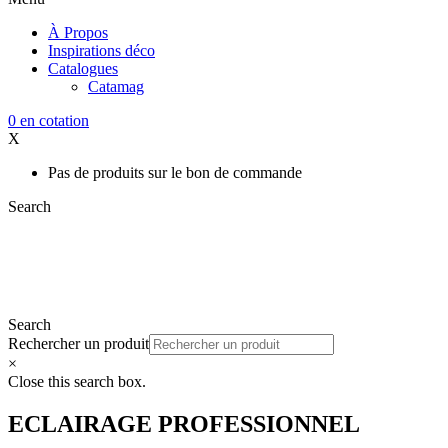
À Propos
Inspirations déco
Catalogues
Catamag
0
en cotation
X
Pas de produits sur le bon de commande
Search
Search
Rechercher un produit
×
Close this search box.
ECLAIRAGE PROFESSIONNEL