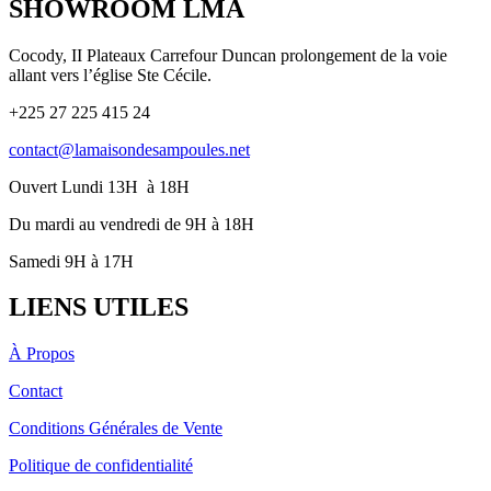
SHOWROOM LMA
Cocody, II Plateaux Carrefour Duncan prolongement de la voie
allant vers l’église Ste Cécile.
+225 27 225 415 24
contact@lamaisondesampoules.net
Ouvert Lundi 13H à 18H
Du mardi au vendredi de 9H à 18H
Samedi 9H à 17H
LIENS UTILES
À Propos
Contact
Conditions Générales de Vente
Politique de confidentialité