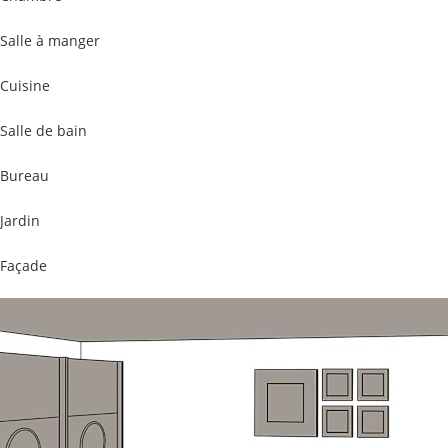
Salle à manger
Cuisine
Salle de bain
Bureau
Jardin
Façade