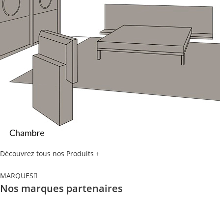
Découvrez tous nos Produits +
MARQUES
Nos marques partenaires