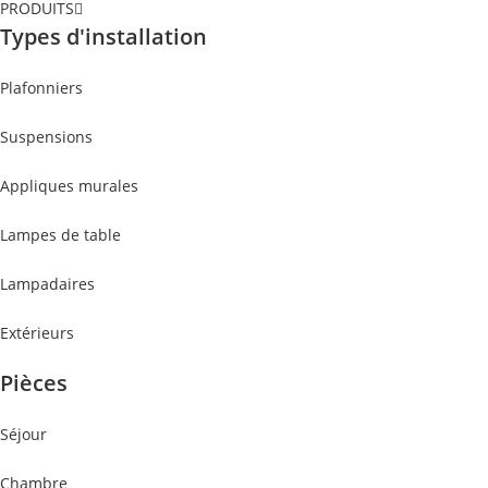
PRODUITS
Types d'installation
Plafonniers
Suspensions
Appliques murales
Lampes de table
Lampadaires
Extérieurs
Pièces
Séjour
Chambre