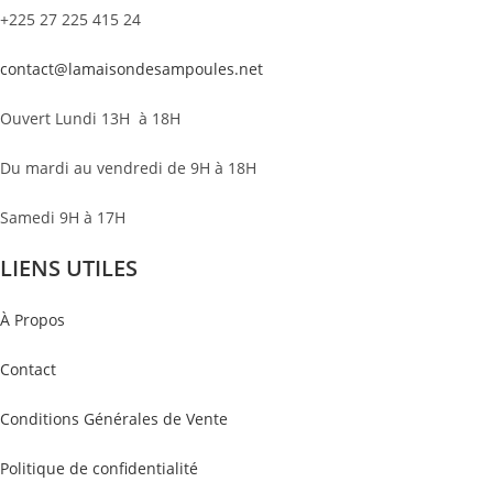
+225 27 225 415 24
contact@lamaisondesampoules.net
Ouvert Lundi 13H à 18H
Du mardi au vendredi de 9H à 18H
Samedi 9H à 17H
LIENS UTILES
À Propos
Contact
Conditions Générales de Vente
Politique de confidentialité