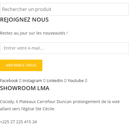
REJOIGNEZ NOUS
Restez au jour sur les nouveautés !
Facebook
Instagram
Linkedin
Youtube
SHOWROOM LMA
Cocody, II Plateaux Carrefour Duncan prolongement de la voie
allant vers l’église Ste Cécile.
+225 27 225 415 24