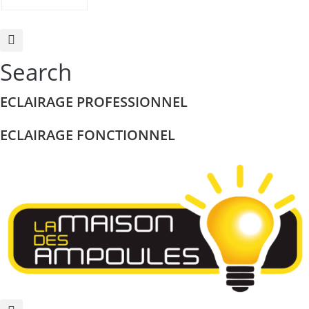
Search
ECLAIRAGE PROFESSIONNEL
ECLAIRAGE FONCTIONNEL