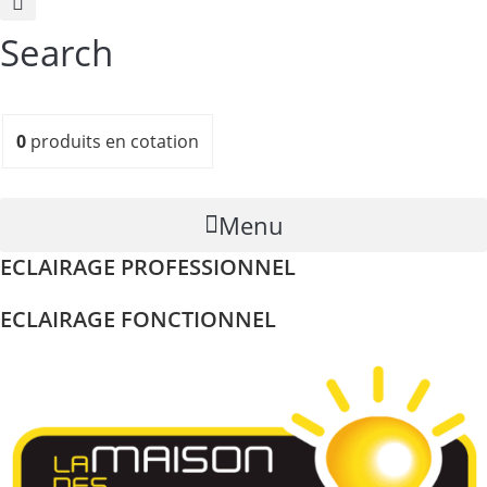
Search
0
produits
en cotation
Menu
ECLAIRAGE PROFESSIONNEL
ECLAIRAGE FONCTIONNEL