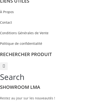
LIENS UTILES
À Propos
Contact
Conditions Générales de Vente
Politique de confidentialité
RECHERCHER PRODUIT
Search
SHOWROOM LMA
Restez au jour sur les nouveautés !