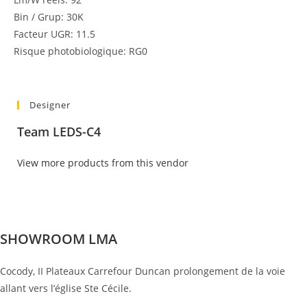
Bin / Grup: 30K
Facteur UGR: 11.5
Risque photobiologique: RG0
Designer
Team LEDS-C4
View more products from this vendor
SHOWROOM LMA
Cocody, II Plateaux Carrefour Duncan prolongement de la voie
allant vers l’église Ste Cécile.