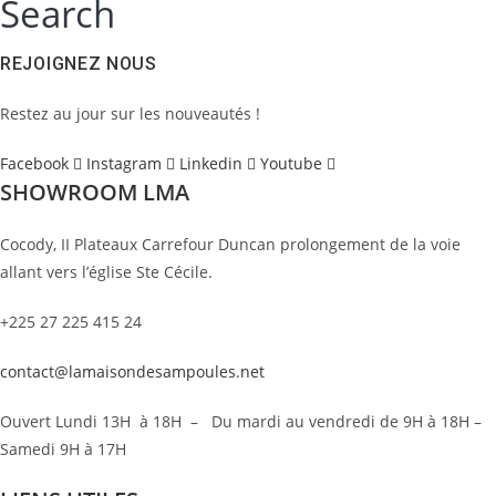
Search
REJOIGNEZ NOUS
Restez au jour sur les nouveautés !
Facebook
Instagram
Linkedin
Youtube
SHOWROOM LMA
Cocody, II Plateaux Carrefour Duncan prolongement de la voie
allant vers l’église Ste Cécile.
+225 27 225 415 24
contact@lamaisondesampoules.net
Ouvert Lundi 13H à 18H – Du mardi au vendredi de 9H à 18H –
Samedi 9H à 17H