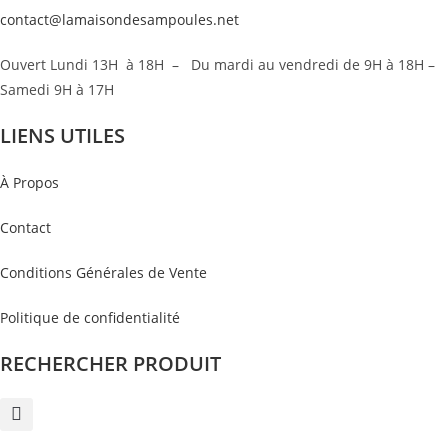
contact@lamaisondesampoules.net
Ouvert Lundi 13H à 18H – Du mardi au vendredi de 9H à 18H –
Samedi 9H à 17H
LIENS UTILES
À Propos
Contact
Conditions Générales de Vente
Politique de confidentialité
RECHERCHER PRODUIT