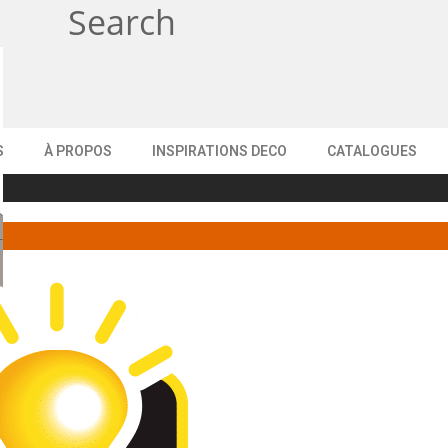
Search
S
À PROPOS
INSPIRATIONS DECO
CATALOGUES