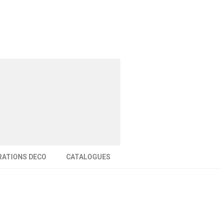
RATIONS DECO
CATALOGUES