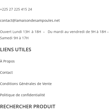
+225 27 225 415 24
contact@lamaisondesampoules.net
Ouvert Lundi 13H à 18H – Du mardi au vendredi de 9H à 18H –
Samedi 9H à 17H
LIENS UTILES
À Propos
Contact
Conditions Générales de Vente
Politique de confidentialité
RECHERCHER PRODUIT