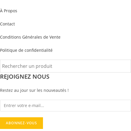
À Propos
Contact
Conditions Générales de Vente
Politique de confidentialité
REJOIGNEZ NOUS
Restez au jour sur les nouveautés !