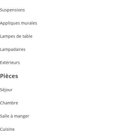
Suspensions
Appliques murales
Lampes de table
Lampadaires
Extérieurs
Pièces
Séjour
Chambre
Salle à manger
Cuisine