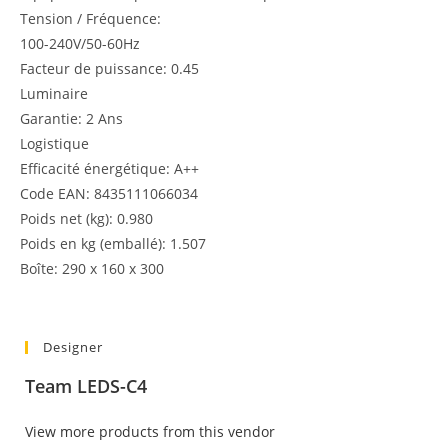
Tension / Fréquence:
100-240V/50-60Hz
Facteur de puissance: 0.45
Luminaire
Garantie: 2 Ans
Logistique
Efficacité énergétique: A++
Code EAN: 8435111066034
Poids net (kg): 0.980
Poids en kg (emballé): 1.507
Boîte: 290 x 160 x 300
Designer
Team LEDS-C4
View more products from this vendor