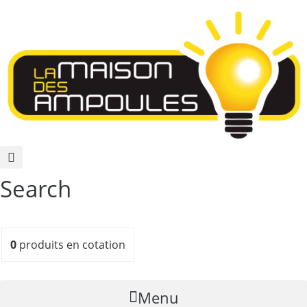
Search
0
produits
en cotation
Menu