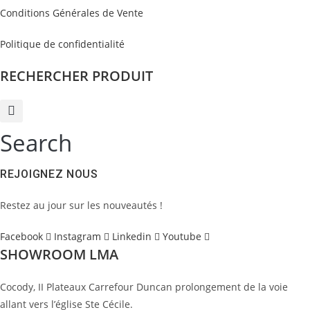
Conditions Générales de Vente
Politique de confidentialité
RECHERCHER PRODUIT
Search
REJOIGNEZ NOUS
Restez au jour sur les nouveautés !
Facebook
Instagram
Linkedin
Youtube
SHOWROOM LMA
Cocody, II Plateaux Carrefour Duncan prolongement de la voie
allant vers l’église Ste Cécile.