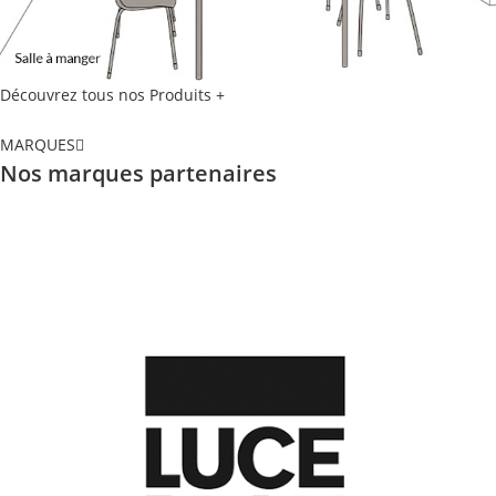
Découvrez tous nos Produits +
MARQUES
Nos marques partenaires