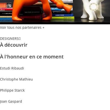
Voir tous nos partenaires +
DESIGNERS
À découvrir
À l'honneur en ce moment
Estudi Ribaudi
Christophe Mathieu
Philippe Starck
Joan Gaspard