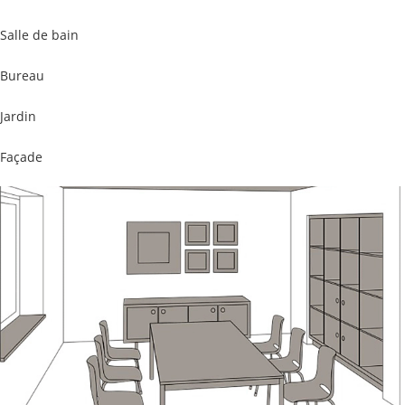
Salle de bain
Bureau
Jardin
Façade