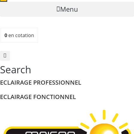
Menu
0
en cotation
Search
ECLAIRAGE PROFESSIONNEL
ECLAIRAGE FONCTIONNEL