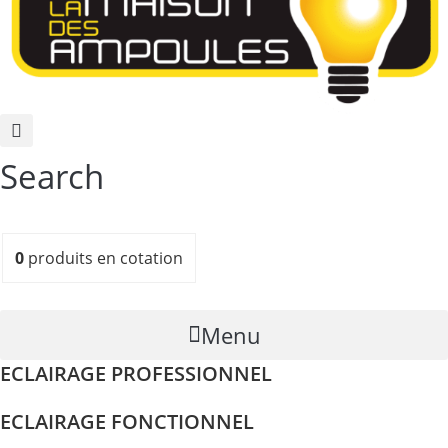
Search
0
produits
en cotation
Menu
ECLAIRAGE PROFESSIONNEL
ECLAIRAGE FONCTIONNEL