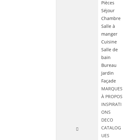
Pièces
Séjour
Chambre
Salle à
manger
Cuisine
Salle de
bain
Bureau
Jardin
Façade
MARQUES
À PROPOS
INSPIRATI
ONS
DECO
CATALOG
UES