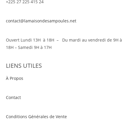
+225 27 225 415 24
contact@lamaisondesampoules.net
Ouvert Lundi 13H à 18H – Du mardi au vendredi de 9H à
18H – Samedi 9H à 17H
LIENS UTILES
À Propos
Contact
Conditions Générales de Vente