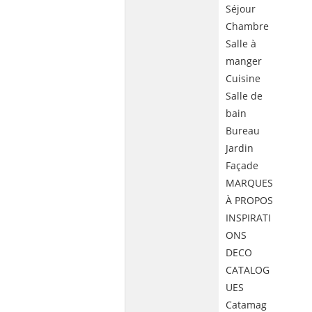
Séjour
Chambre
Salle à
manger
Cuisine
Salle de
bain
Bureau
Jardin
Façade
MARQUES
À PROPOS
INSPIRATI
ONS
DECO
CATALOG
UES
Catamag