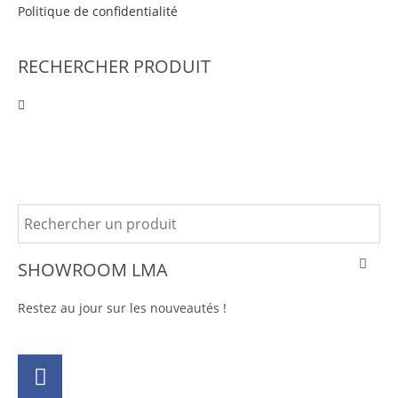
Politique de confidentialité
RECHERCHER PRODUIT
SHOWROOM LMA
Restez au jour sur les nouveautés !