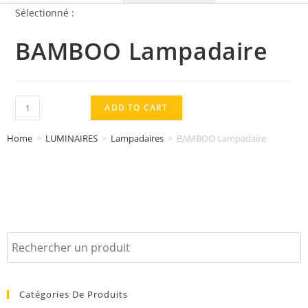
Sélectionné :
BAMBOO Lampadaire
ADD TO CART
Home
>
LUMINAIRES
>
Lampadaires
>
BAMBOO Lampadaire
Catégories De Produits