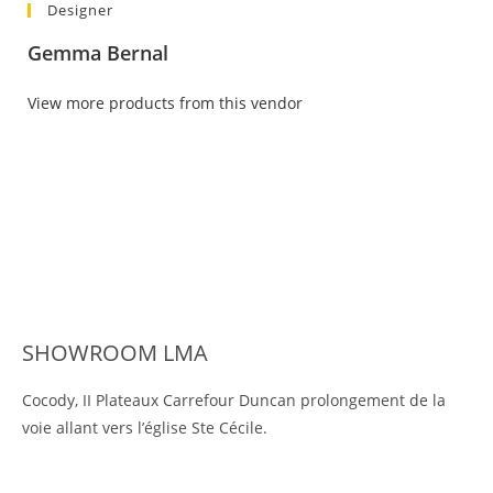
Designer
Gemma Bernal
View more products from this vendor
SHOWROOM LMA
Cocody, II Plateaux Carrefour Duncan prolongement de la
voie allant vers l’église Ste Cécile.