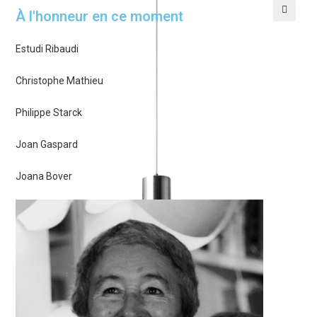
À l'honneur en ce moment
🔍
Estudi Ribaudi
Christophe Mathieu
Philippe Starck
Joan Gaspard
Joana Bover