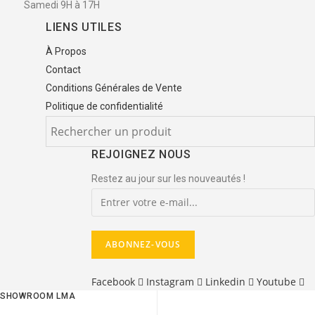
Samedi 9H à 17H
LIENS UTILES
À Propos
Contact
Conditions Générales de Vente
Politique de confidentialité
REJOIGNEZ NOUS
Restez au jour sur les nouveautés !
Facebook
Instagram
Linkedin
Youtube
SHOWROOM LMA