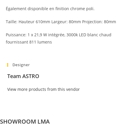
Également disponible en finition chrome poli.
Taille: Hauteur 610mm Largeur: 80mm Projection: 80mm
Puissance: 1 x 21,9 W intégrée, 3000k LED blanc chaud
fournissant 811 lumens
Designer
Team ASTRO
View more products from this vendor
SHOWROOM LMA