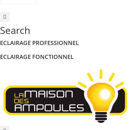
Search
ECLAIRAGE PROFESSIONNEL
ECLAIRAGE FONCTIONNEL