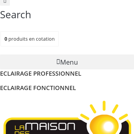
Search
0
produits
en cotation
Menu
ECLAIRAGE PROFESSIONNEL
ECLAIRAGE FONCTIONNEL