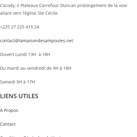
Cocody, II Plateaux Carrefour Duncan prolongement de la voie
allant vers l’église Ste Cécile.
+225 27 225 415 24
contact@lamaisondesampoules.net
Ouvert Lundi 13H à 18H
Du mardi au vendredi de 9H à 18H
Samedi 9H à 17H
LIENS UTILES
À Propos
Contact