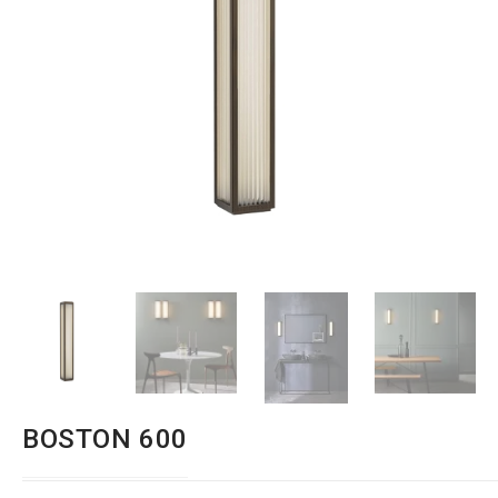
BOSTON 600