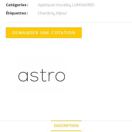
Catégories :
Appliques murales
,
LUMINAIRES
Étiquettes :
Chambre
,
Séjour
DEMANDER UNE COTATION
DESCRIPTION