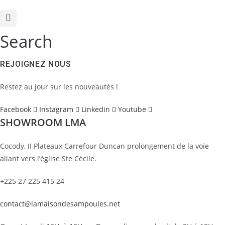
Search
REJOIGNEZ NOUS
Restez au jour sur les nouveautés !
Facebook
Instagram
Linkedin
Youtube
SHOWROOM LMA
Cocody, II Plateaux Carrefour Duncan prolongement de la voie
allant vers l’église Ste Cécile.
+225 27 225 415 24
contact@lamaisondesampoules.net