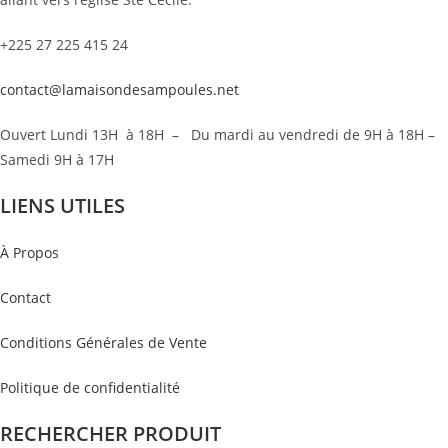
+225 27 225 415 24
contact@lamaisondesampoules.net
Ouvert Lundi 13H à 18H – Du mardi au vendredi de 9H à 18H –
Samedi 9H à 17H
LIENS UTILES
À Propos
Contact
Conditions Générales de Vente
Politique de confidentialité
RECHERCHER PRODUIT