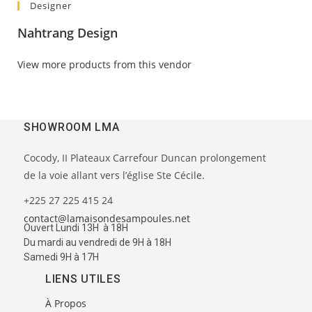
Designer
Nahtrang Design
View more products from this vendor
SHOWROOM LMA
Cocody, II Plateaux Carrefour Duncan prolongement
de la voie allant vers l’église Ste Cécile.
+225 27 225 415 24
contact@lamaisondesampoules.net
Ouvert Lundi 13H à 18H
Du mardi au vendredi de 9H à 18H
Samedi 9H à 17H
LIENS UTILES
À Propos