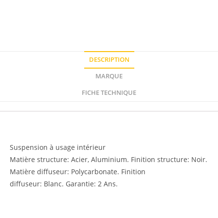
DESCRIPTION
MARQUE
FICHE TECHNIQUE
Description
Suspension à usage intérieur
Matière structure: Acier, Aluminium. Finition structure: Noir.
Matière diffuseur: Polycarbonate. Finition
diffuseur: Blanc. Garantie: 2 Ans.