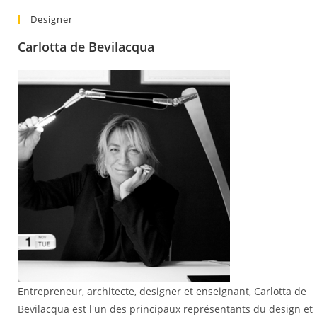
Designer
Carlotta de Bevilacqua
Entrepreneur, architecte, designer et enseignant, Carlotta de
Bevilacqua est l'un des principaux représentants du design et