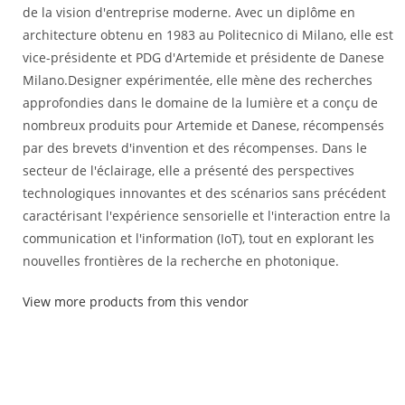
de la vision d'entreprise moderne. Avec un diplôme en
architecture obtenu en 1983 au Politecnico di Milano, elle est
vice-présidente et PDG d'Artemide et présidente de Danese
Milano.Designer expérimentée, elle mène des recherches
approfondies dans le domaine de la lumière et a conçu de
nombreux produits pour Artemide et Danese, récompensés
par des brevets d'invention et des récompenses. Dans le
secteur de l'éclairage, elle a présenté des perspectives
technologiques innovantes et des scénarios sans précédent
caractérisant l'expérience sensorielle et l'interaction entre la
communication et l'information (IoT), tout en explorant les
nouvelles frontières de la recherche en photonique.
View more products from this vendor