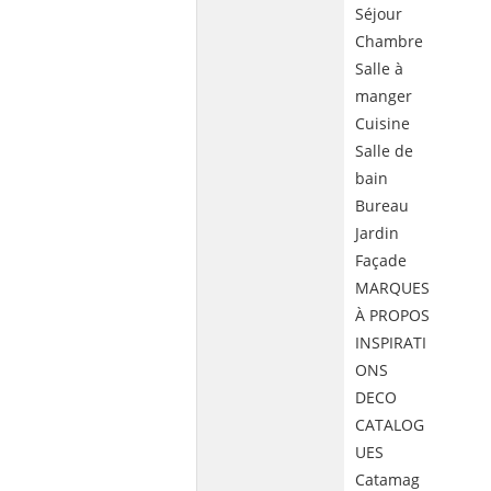
Séjour
Chambre
Salle à
manger
Cuisine
Salle de
bain
Bureau
Jardin
Façade
MARQUES
À PROPOS
INSPIRATI
ONS
DECO
CATALOG
UES
Catamag