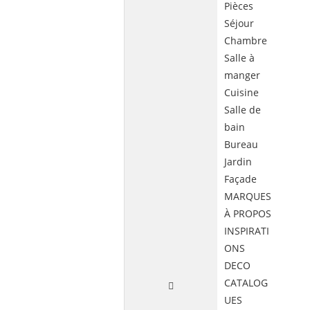
Pièces
Séjour
Chambre
Salle à
manger
Cuisine
Salle de
bain
Bureau
Jardin
Façade
MARQUES
À PROPOS
INSPIRATI
ONS
DECO
CATALOG
UES