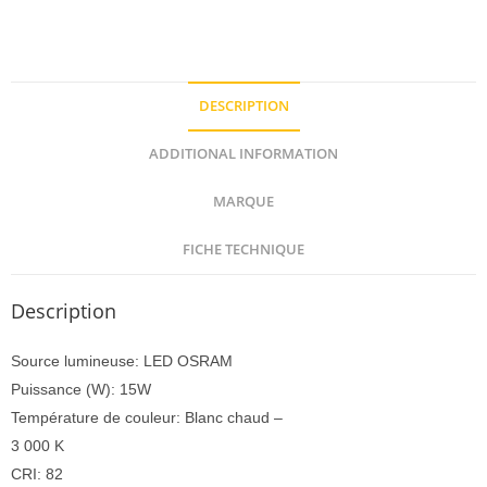
DESCRIPTION
ADDITIONAL INFORMATION
MARQUE
FICHE TECHNIQUE
Description
Source lumineuse: LED OSRAM
Puissance (W): 15W
Température de couleur: Blanc chaud –
3 000 K
CRI: 82