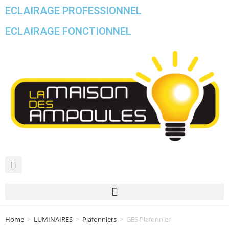
ECLAIRAGE PROFESSIONNEL
ECLAIRAGE FONCTIONNEL
Home
>
LUMINAIRES
>
Plafonniers
>
GES Plafonnier