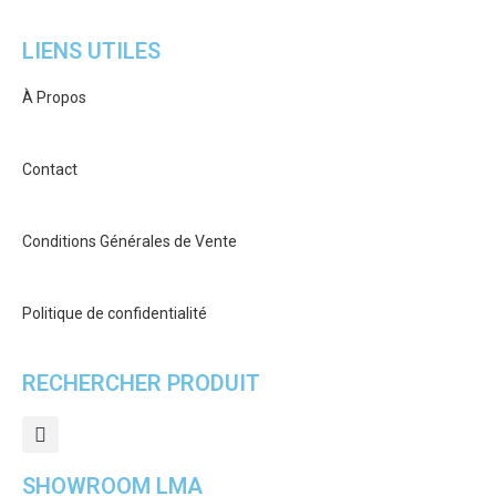
LIENS UTILES
À Propos
Contact
Conditions Générales de Vente
Politique de confidentialité
RECHERCHER PRODUIT
SHOWROOM LMA