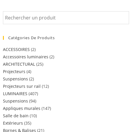
Catégories De Produits
ACCESSOIRES
(2)
Accessoires luminaires
(2)
ARCHITECTURAL
(25)
Projecteurs
(4)
Suspensions
(2)
Projecteurs sur rail
(12)
LUMINAIRES
(407)
Suspensions
(94)
Appliques murales
(147)
Salle de bain
(10)
Extérieurs
(35)
Bornes & Balises
(21)