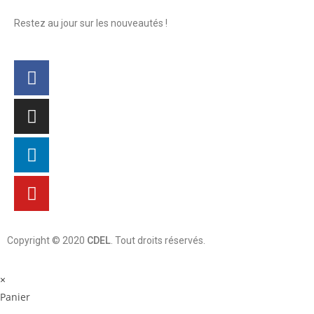
Restez au jour sur les nouveautés !
Copyright © 2020
CDEL
. Tout droits réservés.
×
Panier