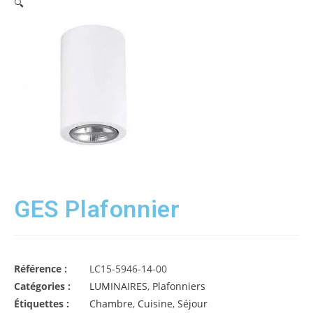
🔍
GES Plafonnier
Référence :
LC15-5946-14-00
Catégories :
LUMINAIRES
,
Plafonniers
Étiquettes :
Chambre
,
Cuisine
,
Séjour