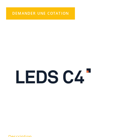
DEMANDER UNE COTATION
Description