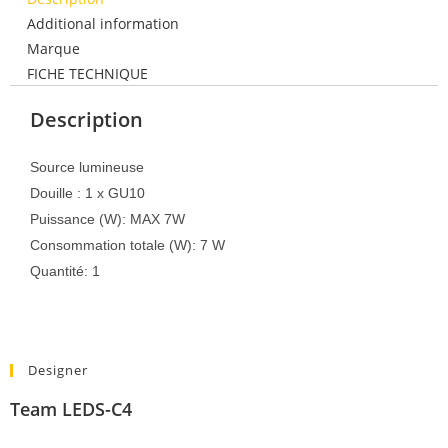
Additional information
Marque
FICHE TECHNIQUE
Description
Source lumineuse
Douille : 1 x GU10
Puissance (W): MAX 7W
Consommation totale (W): 7 W
Quantité: 1
Designer
Team LEDS-C4