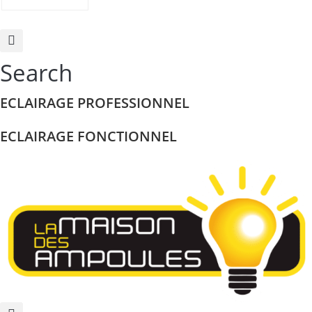
Search
ECLAIRAGE PROFESSIONNEL
ECLAIRAGE FONCTIONNEL