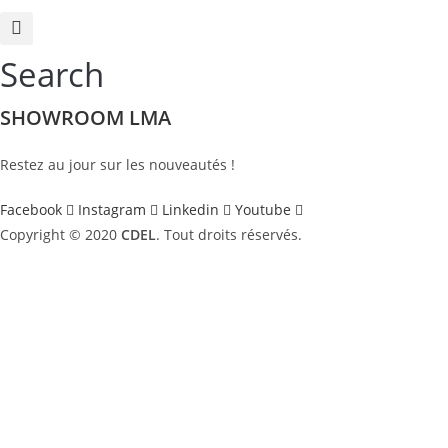
Search
SHOWROOM LMA
Restez au jour sur les nouveautés !
Facebook
Instagram
Linkedin
Youtube
Copyright © 2020
CDEL
. Tout droits réservés.