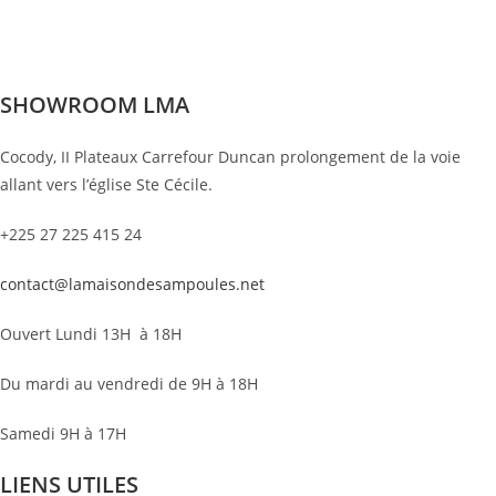
SHOWROOM LMA
Cocody, II Plateaux Carrefour Duncan prolongement de la voie
allant vers l’église Ste Cécile.
+225 27 225 415 24
contact@lamaisondesampoules.net
Ouvert Lundi 13H à 18H
Du mardi au vendredi de 9H à 18H
Samedi 9H à 17H
LIENS UTILES