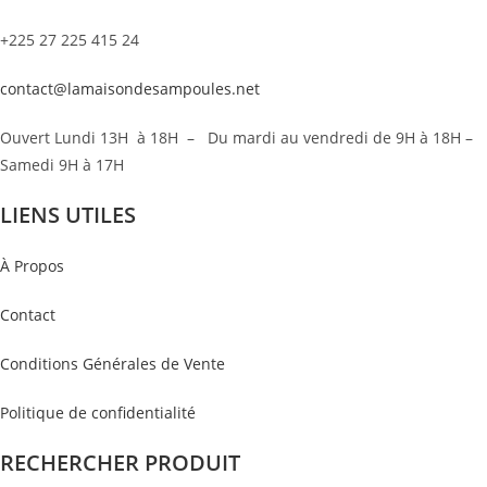
+225 27 225 415 24
contact@lamaisondesampoules.net
Ouvert Lundi 13H à 18H – Du mardi au vendredi de 9H à 18H –
Samedi 9H à 17H
LIENS UTILES
À Propos
Contact
Conditions Générales de Vente
Politique de confidentialité
RECHERCHER PRODUIT