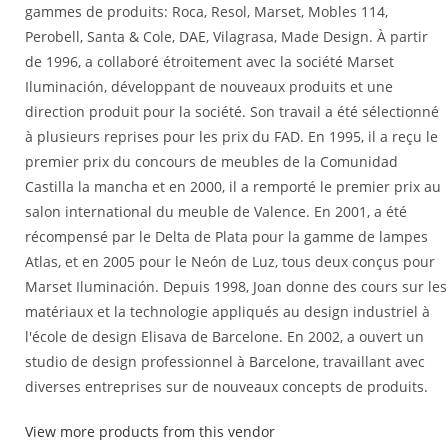
gammes de produits: Roca, Resol, Marset, Mobles 114,
Perobell, Santa & Cole, DAE, Vilagrasa, Made Design. À partir
de 1996, a collaboré étroitement avec la société Marset
Iluminación, développant de nouveaux produits et une
direction produit pour la société. Son travail a été sélectionné
à plusieurs reprises pour les prix du FAD. En 1995, il a reçu le
premier prix du concours de meubles de la Comunidad
Castilla la mancha et en 2000, il a remporté le premier prix au
salon international du meuble de Valence. En 2001, a été
récompensé par le Delta de Plata pour la gamme de lampes
Atlas, et en 2005 pour le Neón de Luz, tous deux conçus pour
Marset Iluminación. Depuis 1998, Joan donne des cours sur les
matériaux et la technologie appliqués au design industriel à
l'école de design Elisava de Barcelone. En 2002, a ouvert un
studio de design professionnel à Barcelone, travaillant avec
diverses entreprises sur de nouveaux concepts de produits.
View more products from this vendor