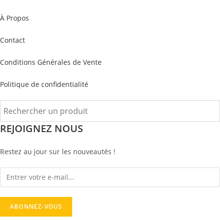
À Propos
Contact
Conditions Générales de Vente
Politique de confidentialité
REJOIGNEZ NOUS
Restez au jour sur les nouveautés !