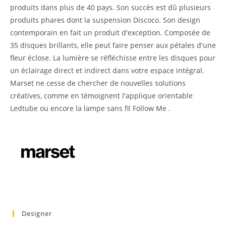
produits dans plus de 40 pays. Son succès est dû plusieurs
produits phares dont la suspension Discoco. Son design
contemporain en fait un produit d'exception. Composée de
35 disques brillants, elle peut faire penser aux pétales d'une
fleur éclose. La lumière se réfléchisse entre les disques pour
un éclairage direct et indirect dans votre espace intégral.
Marset ne cesse de chercher de nouvelles solutions
créatives, comme en témoignent l'applique orientable
Ledtube ou encore la lampe sans fil Follow Me .
Designer