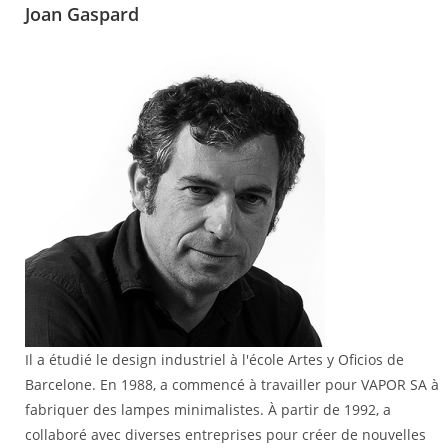
Joan Gaspard
Il a étudié le design industriel à l'école Artes y Oficios de
Barcelone. En 1988, a commencé à travailler pour VAPOR SA à
fabriquer des lampes minimalistes. À partir de 1992, a
collaboré avec diverses entreprises pour créer de nouvelles