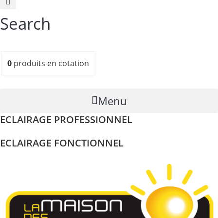
Search
0
produits
en cotation
Menu
ECLAIRAGE PROFESSIONNEL
ECLAIRAGE FONCTIONNEL