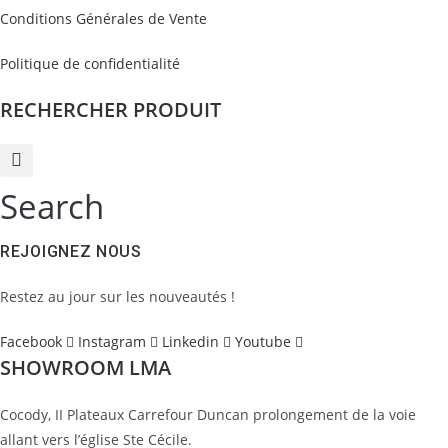
Conditions Générales de Vente
Politique de confidentialité
RECHERCHER PRODUIT
Search
REJOIGNEZ NOUS
Restez au jour sur les nouveautés !
Facebook
Instagram
Linkedin
Youtube
SHOWROOM LMA
Cocody, II Plateaux Carrefour Duncan prolongement de la voie
allant vers l’église Ste Cécile.