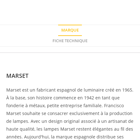
MARQUE
FICHE TECHNIQUE
Marque
MARSET
Marset est un fabricant espagnol de luminaire créé en 1965.
À la base, son histoire commence en 1942 en tant que
fonderie à métaux, petite entreprise familiale. Francisco
Marset souhaite se consacrer exclusivement à la production
de lampes. Avec un design original associé à un artisanat de
haute qualité, les lampes Marset restent élégantes au fil des
années. Aujourd'hui, la marque espagnole distribue ses