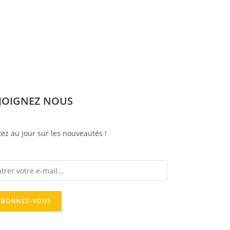
JOIGNEZ NOUS
ez au jour sur les nouveautés !