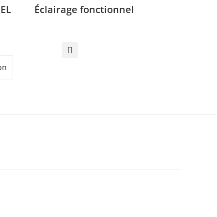
EL
Éclairage fonctionnel
on