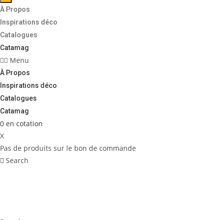
À Propos
Inspirations déco
Catalogues
Catamag
Menu
À Propos
Inspirations déco
Catalogues
Catamag
0
en cotation
X
Pas de produits sur le bon de commande
Search