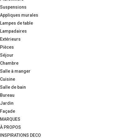
Suspensions
Appliques murales
Lampes de table
Lampadaires
Extérieurs
Pièces
Séjour
Chambre
Salle à manger
Cuisine
Salle de bain
Bureau
Jardin
Façade
MARQUES
À PROPOS
INSPIRATIONS DECO