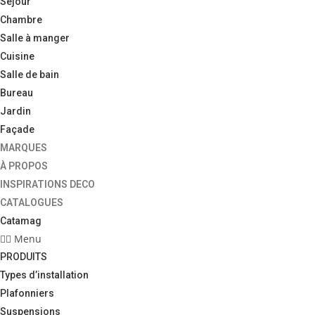
Séjour
Chambre
Salle à manger
Cuisine
Salle de bain
Bureau
Jardin
Façade
MARQUES
À PROPOS
INSPIRATIONS DECO
CATALOGUES
Catamag
Menu
PRODUITS
Types d’installation
Plafonniers
Suspensions