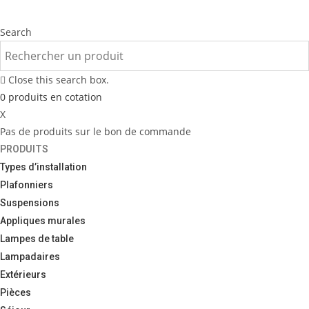
Search
Close this search box.
0
produits
en cotation
X
Pas de produits sur le bon de commande
PRODUITS
Types d’installation
Plafonniers
Suspensions
Appliques murales
Lampes de table
Lampadaires
Extérieurs
Pièces