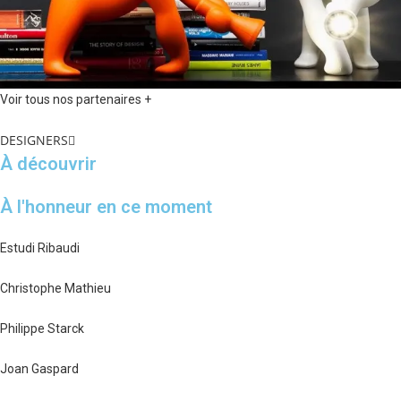
Voir tous nos partenaires +
DESIGNERS
À découvrir
À l'honneur en ce moment
Estudi Ribaudi
Christophe Mathieu
Philippe Starck
Joan Gaspard