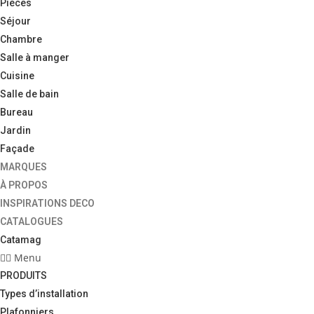
Pièces
Séjour
Chambre
Salle à manger
Cuisine
Salle de bain
Bureau
Jardin
Façade
MARQUES
À PROPOS
INSPIRATIONS DECO
CATALOGUES
Catamag
Menu
PRODUITS
Types d’installation
Plafonniers