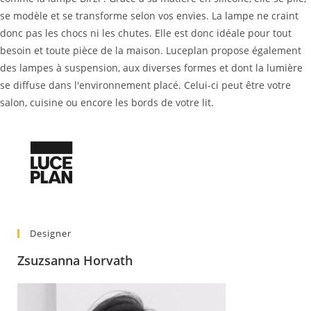
se modèle et se transforme selon vos envies. La lampe ne craint
donc pas les chocs ni les chutes. Elle est donc idéale pour tout
besoin et toute pièce de la maison. Luceplan propose également
des lampes à suspension, aux diverses formes et dont la lumière
se diffuse dans l'environnement placé. Celui-ci peut être votre
salon, cuisine ou encore les bords de votre lit.
Designer
Zsuzsanna Horvath