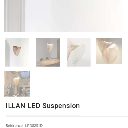
ILLAN LED Suspension
Référence :
LPD82S1D