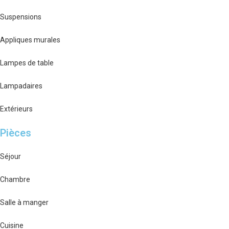
Suspensions
Appliques murales
Lampes de table
Lampadaires
Extérieurs
Pièces
Séjour
Chambre
Salle à manger
Cuisine