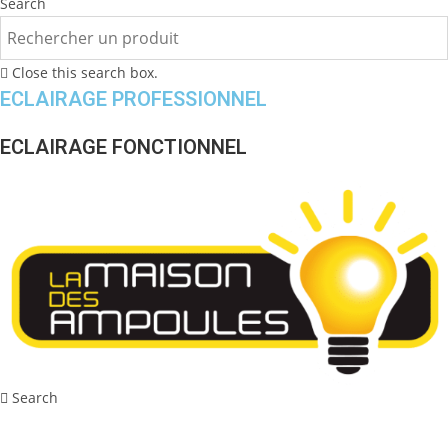
Search
Close this search box.
ECLAIRAGE PROFESSIONNEL
ECLAIRAGE FONCTIONNEL
Search