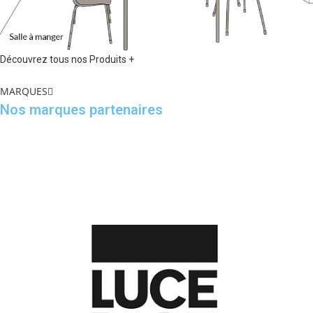
Découvrez tous nos Produits +
MARQUES
Nos marques partenaires