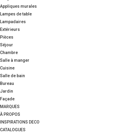
Appliques murales
Lampes de table
Lampadaires
Extérieurs
Pièces
Séjour
Chambre
Salle à manger
Cuisine
Salle de bain
Bureau
Jardin
Façade
MARQUES
À PROPOS
INSPIRATIONS DECO
CATALOGUES