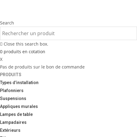
Search
Close this search box.
0
produits
en cotation
X
Pas de produits sur le bon de commande
PRODUITS
Types d’installation
Plafonniers
Suspensions
Appliques murales
Lampes de table
Lampadaires
Extérieurs