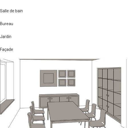
Salle de bain
Bureau
Jardin
Façade