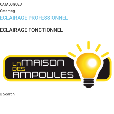
CATALOGUES
Catamag
ECLAIRAGE PROFESSIONNEL
ECLAIRAGE FONCTIONNEL
Search