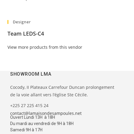
Designer
Team LEDS-C4
View more products from this vendor
SHOWROOM LMA
Cocody, II Plateaux Carrefour Duncan prolongement
de la voie allant vers l’église Ste Cécile.
+225 27 225 415 24
contact@lamaisondesampoules.net
Ouvert Lundi 13H à 18H
Du mardi au vendredi de 9H à 18H
Samedi 9H à 17H