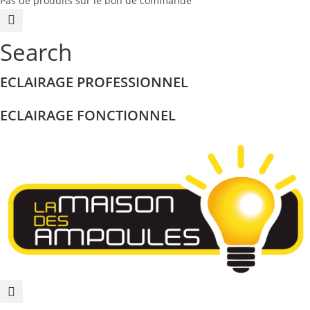
Pas de produits sur le bon de commande
Search
ECLAIRAGE PROFESSIONNEL
ECLAIRAGE FONCTIONNEL