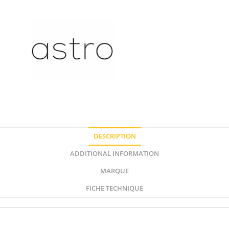
DESCRIPTION
ADDITIONAL INFORMATION
MARQUE
FICHE TECHNIQUE
Description