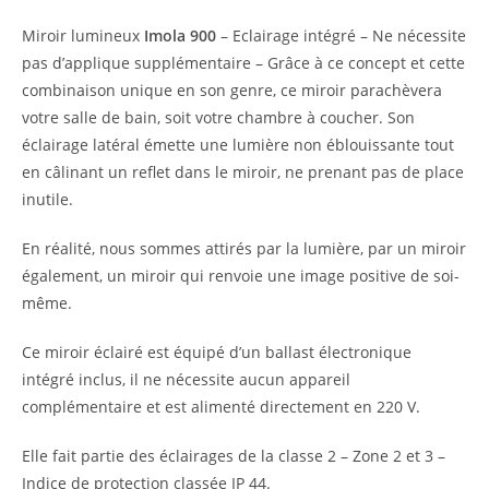
Miroir lumineux
Imola 900
– Eclairage intégré – Ne nécessite
pas d’applique supplémentaire – Grâce à ce concept et cette
combinaison unique en son genre, ce miroir parachèvera
votre salle de bain, soit votre chambre à coucher. Son
éclairage latéral émette une lumière non éblouissante tout
en câlinant un reflet dans le miroir, ne prenant pas de place
inutile.
En réalité, nous sommes attirés par la lumière, par un miroir
également, un miroir qui renvoie une image positive de soi-
même.
Ce miroir éclairé est équipé d’un ballast électronique
intégré inclus, il ne nécessite aucun appareil
complémentaire et est alimenté directement en 220 V.
Elle fait partie des éclairages de la classe 2 – Zone 2 et 3 –
Indice de protection classée IP 44.