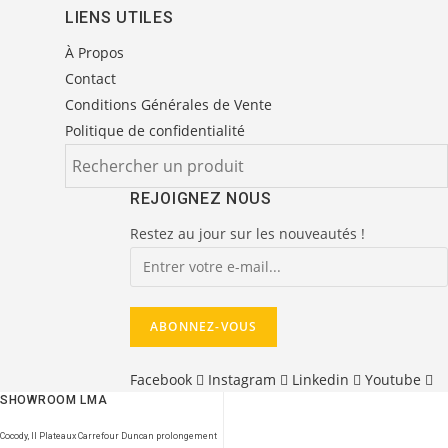
LIENS UTILES
À Propos
Contact
Conditions Générales de Vente
Politique de confidentialité
REJOIGNEZ NOUS
Restez au jour sur les nouveautés !
Facebook
Instagram
Linkedin
Youtube
SHOWROOM LMA
Cocody, II Plateaux Carrefour Duncan prolongement