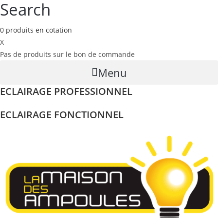
Search
0
produits
en cotation
X
Pas de produits sur le bon de commande
Menu
ECLAIRAGE PROFESSIONNEL
ECLAIRAGE FONCTIONNEL