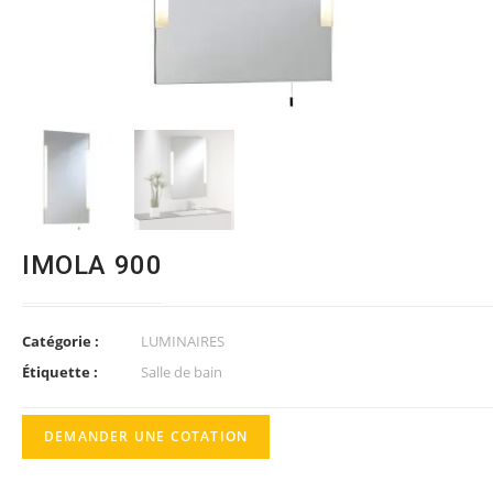
IMOLA 900
Catégorie :
LUMINAIRES
Étiquette :
Salle de bain
DEMANDER UNE COTATION