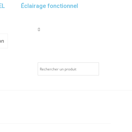
EL
Éclairage fonctionnel
on