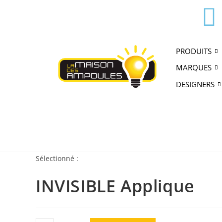
PRODUITS
MARQUES
DESIGNERS
Sélectionné :
INVISIBLE Applique