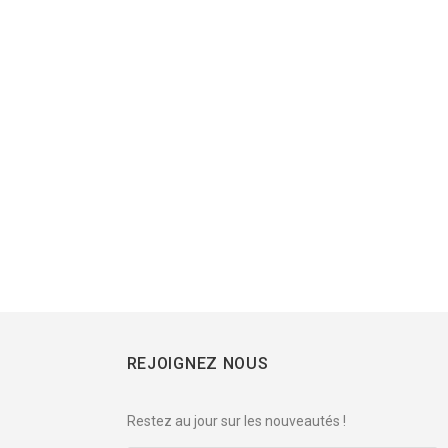
REJOIGNEZ NOUS
Restez au jour sur les nouveautés !