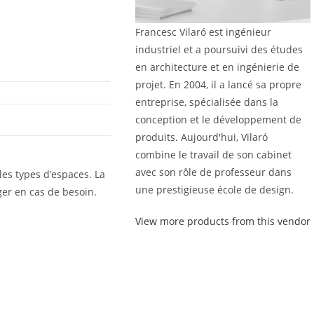
Francesc Vilaró est ingénieur
industriel et a poursuivi des études
en architecture et en ingénierie de
projet. En 2004, il a lancé sa propre
entreprise, spécialisée dans la
conception et le développement de
produits. Aujourd'hui, Vilaró
combine le travail de son cabinet
avec son rôle de professeur dans
les types d’espaces. La
une prestigieuse école de design.
iger en cas de besoin.
View more products from this vendor