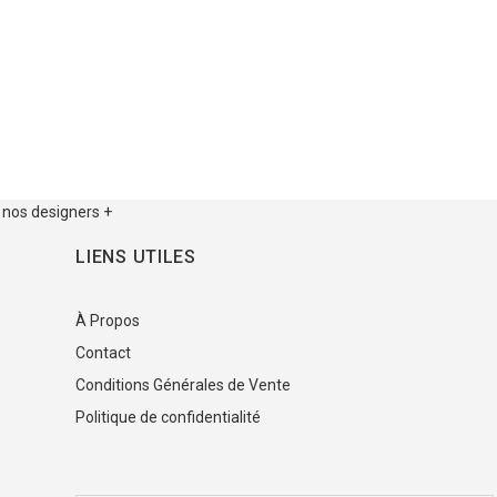
 nos designers +
LIENS UTILES
À Propos
Contact
Conditions Générales de Vente
Politique de confidentialité