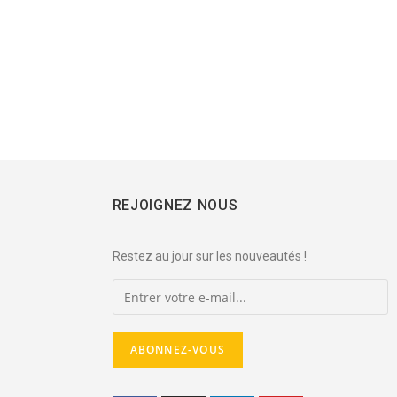
REJOIGNEZ NOUS
Restez au jour sur les nouveautés !