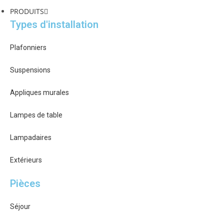
PRODUITS
Types d'installation
Plafonniers
Suspensions
Appliques murales
Lampes de table
Lampadaires
Extérieurs
Pièces
Séjour