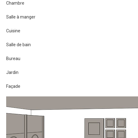
Chambre
Salle à manger
Cuisine
Salle de bain
Bureau
Jardin
Façade