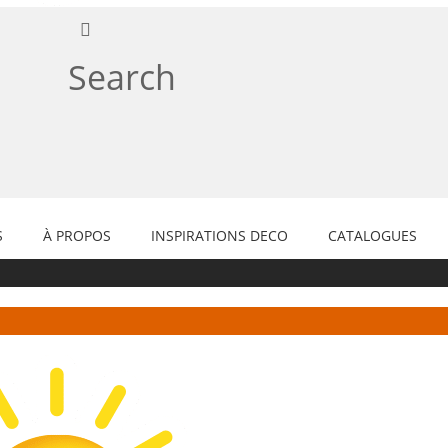
Search
S
À PROPOS
INSPIRATIONS DECO
CATALOGUES