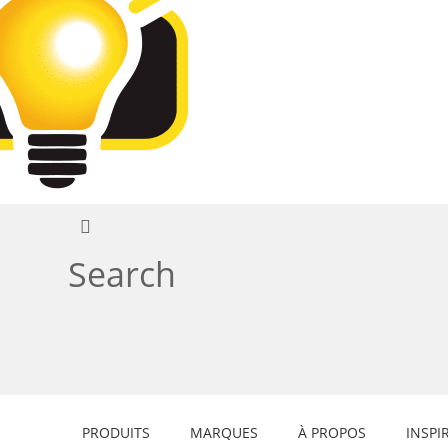
Search
PRODUITS
MARQUES
À PROPOS
INSPI