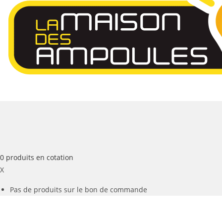
0
produits
en cotation
X
Pas de produits sur le bon de commande