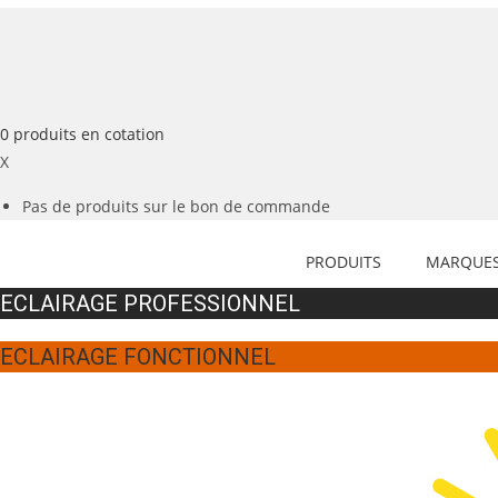
0
produits
en cotation
X
Pas de produits sur le bon de commande
PRODUITS
MARQUE
ECLAIRAGE PROFESSIONNEL
ECLAIRAGE FONCTIONNEL