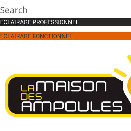
Search
ECLAIRAGE PROFESSIONNEL
ECLAIRAGE FONCTIONNEL