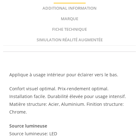
ADDITIONAL INFORMATION
MARQUE
FICHE TECHNIQUE
SIMULATION RÉALITÉ AUGMENTÉE
Description
Applique à usage intérieur pour éclairer vers le bas.
Confort visuel optimal. Prix-rendement optimal.
Installation facile. Durabilité élevée pour usage intensif.
Matière structure: Acier, Aluminium. Finition structure:
Chrome.
Source lumineuse
Source lumineuse: LED