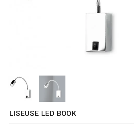
LISEUSE LED BOOK