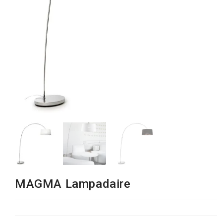
MAGMA Lampadaire