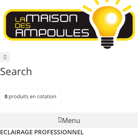
Search
0
produits
en cotation
Menu
ECLAIRAGE PROFESSIONNEL