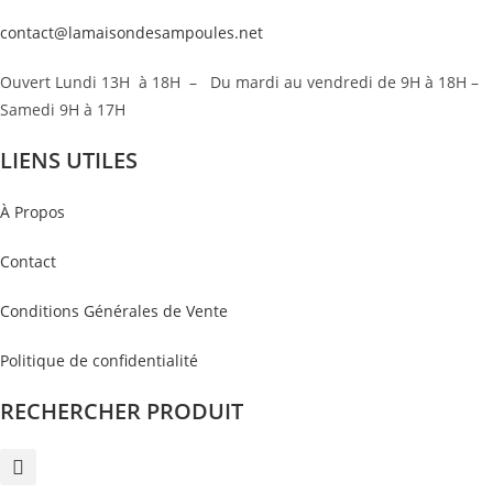
contact@lamaisondesampoules.net
Ouvert Lundi 13H à 18H – Du mardi au vendredi de 9H à 18H –
Samedi 9H à 17H
LIENS UTILES
À Propos
Contact
Conditions Générales de Vente
Politique de confidentialité
RECHERCHER PRODUIT