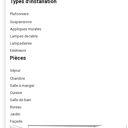
Types d'installation
Plafonniers
Suspensions
Appliques murales
Lampes de table
Lampadaires
Extérieurs
Pièces
Séjour
Chambre
Salle à manger
Cuisine
Salle de bain
Bureau
Jardin
Façade