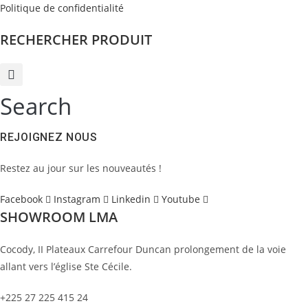
Politique de confidentialité
RECHERCHER PRODUIT
Search
REJOIGNEZ NOUS
Restez au jour sur les nouveautés !
Facebook
Instagram
Linkedin
Youtube
SHOWROOM LMA
Cocody, II Plateaux Carrefour Duncan prolongement de la voie
allant vers l’église Ste Cécile.
+225 27 225 415 24