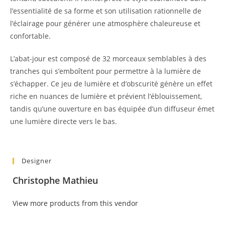
l’essentialité de sa forme et son utilisation rationnelle de
l’éclairage pour générer une atmosphère chaleureuse et
confortable.
L’abat-jour est composé de 32 morceaux semblables à des
tranches qui s’emboîtent pour permettre à la lumière de
s’échapper.
Ce jeu de lumière et d’obscurité génère un effet
riche en nuances de lumière et prévient l’éblouissement,
tandis qu’une ouverture en bas équipée d’un diffuseur émet
une lumière directe vers le bas.
Designer
Christophe Mathieu
View more products from this vendor