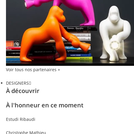
Voir tous nos partenaires +
DESIGNERS
À découvrir
À l'honneur en ce moment
Estudi Ribaudi
Christophe Mathieu