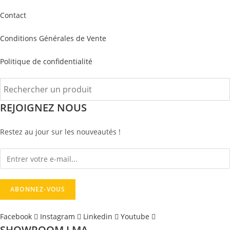
Contact
Conditions Générales de Vente
Politique de confidentialité
REJOIGNEZ NOUS
Restez au jour sur les nouveautés !
Facebook
Instagram
Linkedin
Youtube
SHOWROOM LMA