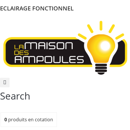
ECLAIRAGE FONCTIONNEL
Search
0
produits
en cotation