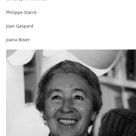
Philippe Starck
Joan Gaspard
Joana Bover