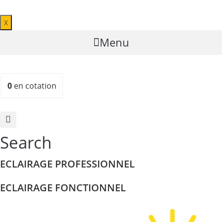
X
Menu
0
en cotation
Search
ECLAIRAGE PROFESSIONNEL
ECLAIRAGE FONCTIONNEL