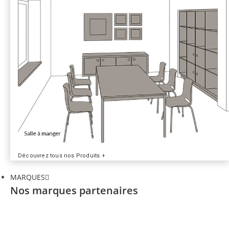
Découvrez tous nos Produits +
MARQUES
Nos marques partenaires