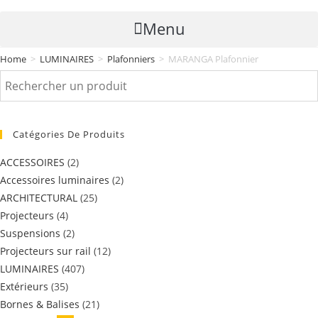
Menu
Home
>
LUMINAIRES
>
Plafonniers
>
MARANGA Plafonnier
Catégories De Produits
ACCESSOIRES
(2)
Accessoires luminaires
(2)
ARCHITECTURAL
(25)
Projecteurs
(4)
Suspensions
(2)
Projecteurs sur rail
(12)
LUMINAIRES
(407)
Extérieurs
(35)
Bornes & Balises
(21)