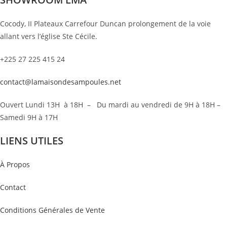
Cocody, II Plateaux Carrefour Duncan prolongement de la voie
allant vers l’église Ste Cécile.
+225 27 225 415 24
contact@lamaisondesampoules.net
Ouvert Lundi 13H à 18H – Du mardi au vendredi de 9H à 18H –
Samedi 9H à 17H
LIENS UTILES
À Propos
Contact
Conditions Générales de Vente