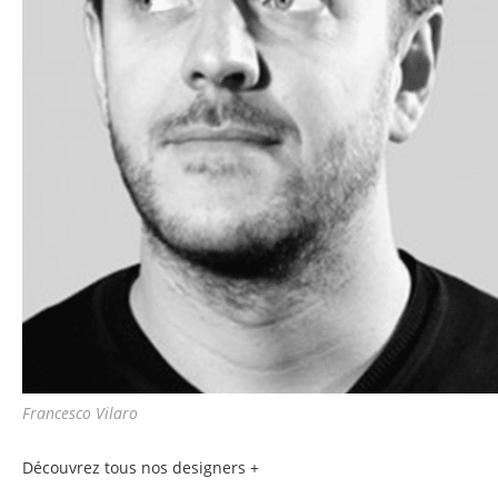
Francesco Vilaro
Découvrez tous nos designers +