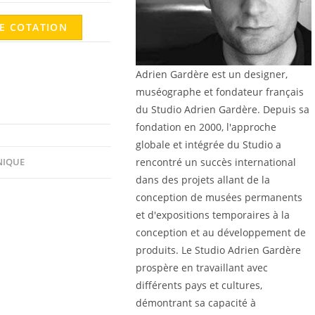
E COTATION
Adrien Gardère est un designer,
muséographe et fondateur français
du Studio Adrien Gardère. Depuis sa
fondation en 2000, l'approche
globale et intégrée du Studio a
rencontré un succès international
NIQUE
dans des projets allant de la
conception de musées permanents
et d'expositions temporaires à la
conception et au développement de
produits. Le Studio Adrien Gardère
prospère en travaillant avec
différents pays et cultures,
démontrant sa capacité à