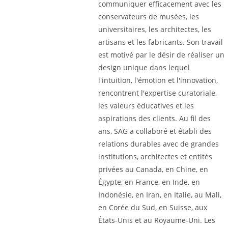
communiquer efficacement avec les
conservateurs de musées, les
universitaires, les architectes, les
artisans et les fabricants. Son travail
est motivé par le désir de réaliser un
design unique dans lequel
l'intuition, l'émotion et l'innovation,
rencontrent l'expertise curatoriale,
les valeurs éducatives et les
aspirations des clients. Au fil des
ans, SAG a collaboré et établi des
relations durables avec de grandes
institutions, architectes et entités
privées au Canada, en Chine, en
Égypte, en France, en Inde, en
Indonésie, en Iran, en Italie, au Mali,
en Corée du Sud, en Suisse, aux
États-Unis et au Royaume-Uni. Les