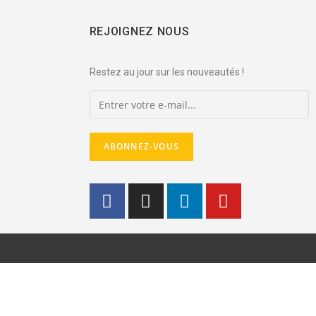
REJOIGNEZ NOUS
Restez au jour sur les nouveautés !