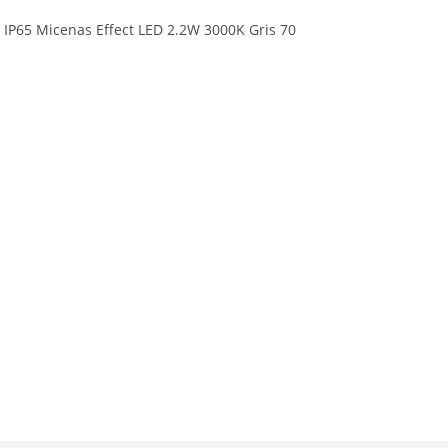
 IP65 Micenas Effect LED 2.2W 3000K Gris 70