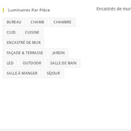
Encastrés de mur
Luminaires Par Pièce
BUREAU
CHAMB
CHAMBRE
CUID
CUISINE
ENCASTRÉ DE MUR
FAÇADE & TERRASSE
JARDIN
LED
OUTDOOR
SALLE DE BAIN
SALLE À MANGER
SÉJOUR