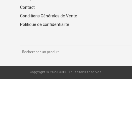
Contact
Conditions Générales de Vente
Politique de confidentialité
Copyright © 2020
CDEL
. Tout droits réservés.