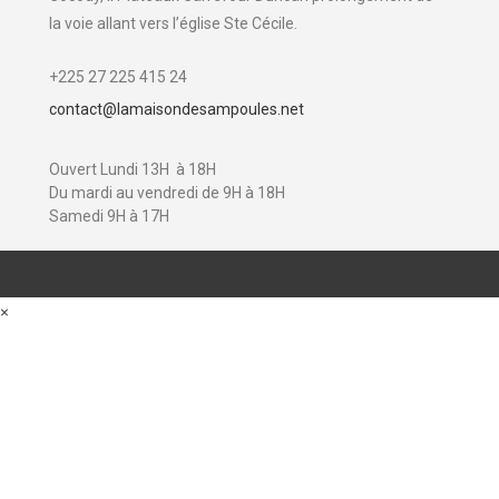
la voie allant vers l’église Ste Cécile.
+225 27 225 415 24
contact@lamaisondesampoules.net
Ouvert Lundi 13H à 18H
Du mardi au vendredi de 9H à 18H
Samedi 9H à 17H
×