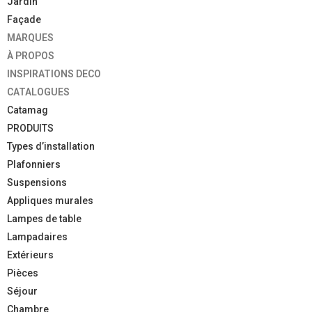
Jardin
Façade
MARQUES
À PROPOS
INSPIRATIONS DECO
CATALOGUES
Catamag
PRODUITS
Types d’installation
Plafonniers
Suspensions
Appliques murales
Lampes de table
Lampadaires
Extérieurs
Pièces
Séjour
Chambre