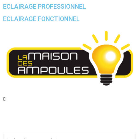
ECLAIRAGE PROFESSIONNEL
ECLAIRAGE FONCTIONNEL