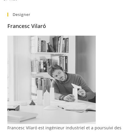
Designer
Francesc Vilaró
Francesc Vilaró est ingénieur industriel et a poursuivi des