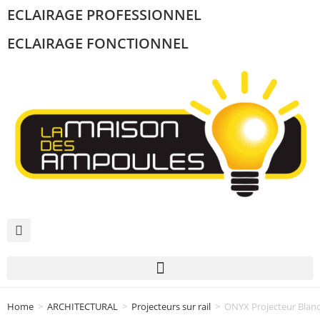
ECLAIRAGE PROFESSIONNEL
ECLAIRAGE FONCTIONNEL
Home
>
ARCHITECTURAL
>
Projecteurs sur rail
>
ONYX Projecteur Blan