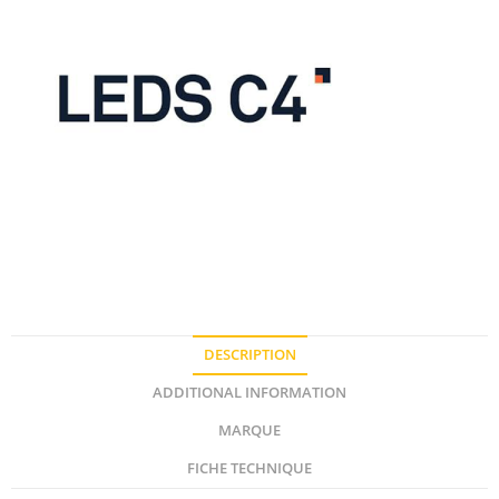
DESCRIPTION
ADDITIONAL INFORMATION
MARQUE
FICHE TECHNIQUE