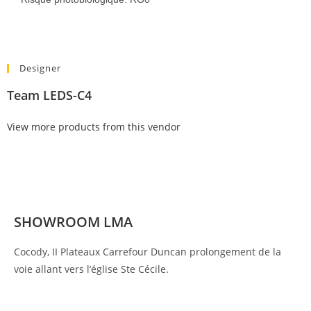
Designer
Team LEDS-C4
View more products from this vendor
SHOWROOM LMA
Cocody, II Plateaux Carrefour Duncan prolongement de la
voie allant vers l’église Ste Cécile.