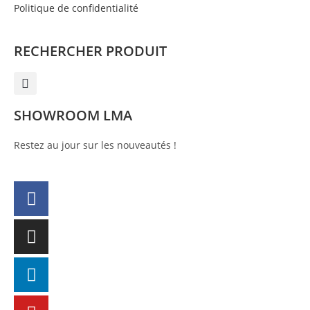
Politique de confidentialité
RECHERCHER PRODUIT
SHOWROOM LMA
Restez au jour sur les nouveautés !