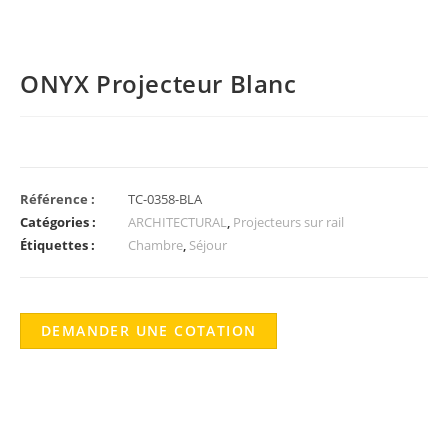
ONYX Projecteur Blanc
Référence :
TC-0358-BLA
Catégories :
ARCHITECTURAL
,
Projecteurs sur rail
Étiquettes :
Chambre
,
Séjour
DEMANDER UNE COTATION