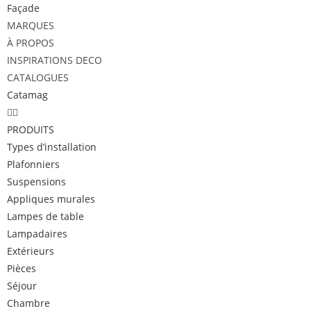
Façade
MARQUES
À PROPOS
INSPIRATIONS DECO
CATALOGUES
Catamag
PRODUITS
Types d’installation
Plafonniers
Suspensions
Appliques murales
Lampes de table
Lampadaires
Extérieurs
Pièces
Séjour
Chambre