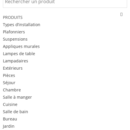
PRODUITS
Types d’installation
Plafonniers
Suspensions
Appliques murales
Lampes de table
Lampadaires
Extérieurs
Pièces
Séjour
Chambre
Salle à manger
Cuisine
Salle de bain
Bureau
Jardin