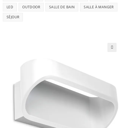
LED
OUTDOOR
SALLE DE BAIN
SALLE À MANGER
SÉJOUR
🔍