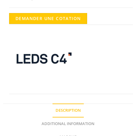
DEMANDER UNE COTATION
DESCRIPTION
ADDITIONAL INFORMATION