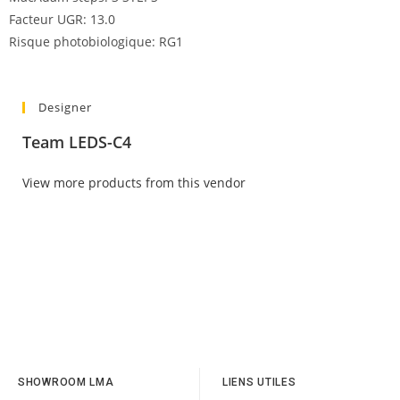
Facteur UGR: 13.0
Risque photobiologique: RG1
Designer
Team LEDS-C4
View more products from this vendor
SHOWROOM LMA
LIENS UTILES