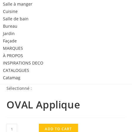
Salle à manger
Cuisine
Salle de bain
Bureau
Jardin
Façade
MARQUES
À PROPOS
INSPIRATIONS DECO
CATALOGUES
Catamag
Sélectionné :
OVAL Applique
ADD TO CART