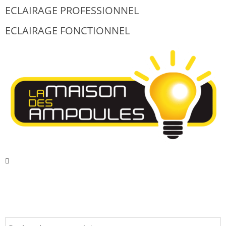
ECLAIRAGE PROFESSIONNEL
ECLAIRAGE FONCTIONNEL