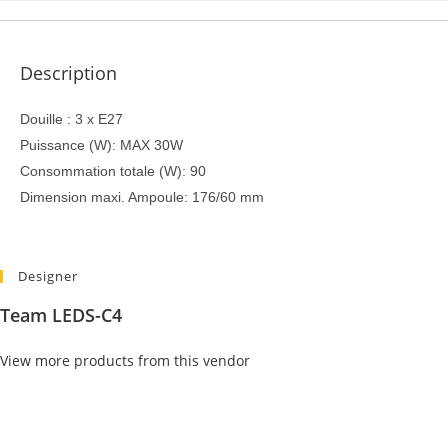
Description
Douille : 3 x E27
Puissance (W): MAX 30W
Consommation totale (W): 90
Dimension maxi. Ampoule: 176/60 mm
Designer
Team LEDS-C4
View more products from this vendor