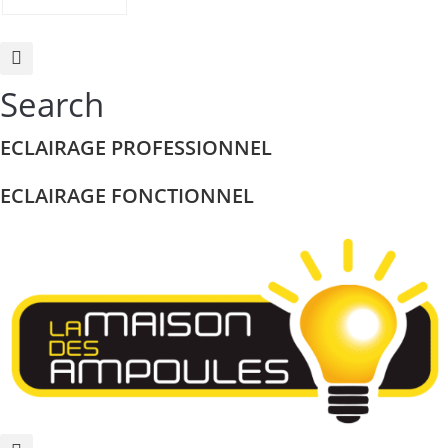
Search
ECLAIRAGE PROFESSIONNEL
ECLAIRAGE FONCTIONNEL