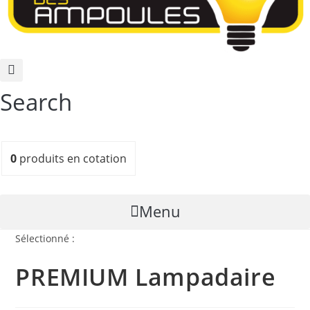
Search
0
produits
en cotation
Menu
Sélectionné :
PREMIUM Lampadaire