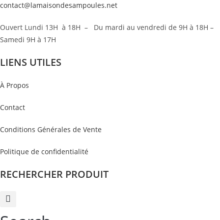
contact@lamaisondesampoules.net
Ouvert Lundi 13H à 18H – Du mardi au vendredi de 9H à 18H –
Samedi 9H à 17H
LIENS UTILES
À Propos
Contact
Conditions Générales de Vente
Politique de confidentialité
RECHERCHER PRODUIT