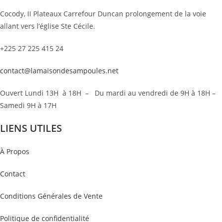
Cocody, II Plateaux Carrefour Duncan prolongement de la voie
allant vers l’église Ste Cécile.
+225 27 225 415 24
contact@lamaisondesampoules.net
Ouvert Lundi 13H à 18H – Du mardi au vendredi de 9H à 18H –
Samedi 9H à 17H
LIENS UTILES
À Propos
Contact
Conditions Générales de Vente
Politique de confidentialité