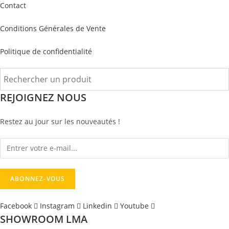
Contact
Conditions Générales de Vente
Politique de confidentialité
REJOIGNEZ NOUS
Restez au jour sur les nouveautés !
Facebook
Instagram
Linkedin
Youtube
SHOWROOM LMA