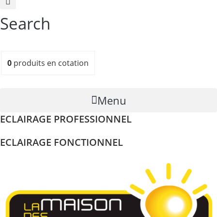
Search
0
produits
en cotation
Menu
ECLAIRAGE PROFESSIONNEL
ECLAIRAGE FONCTIONNEL