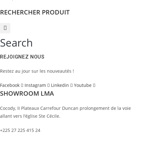
RECHERCHER PRODUIT
Search
REJOIGNEZ NOUS
Restez au jour sur les nouveautés !
Facebook
Instagram
Linkedin
Youtube
SHOWROOM LMA
Cocody, II Plateaux Carrefour Duncan prolongement de la voie
allant vers l’église Ste Cécile.
+225 27 225 415 24