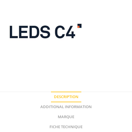
DESCRIPTION
ADDITIONAL INFORMATION
MARQUE
FICHE TECHNIQUE