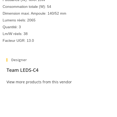
Consommation totale (W): 54
Dimension maxi. Ampoule: 140/52 mm
Lumens réels: 2065
Quantité: 3
Lm/W réels: 38
Facteur UGR: 13.0
Designer
Team LEDS-C4
View more products from this vendor