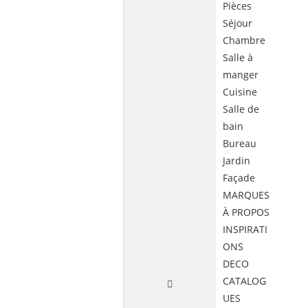
Pièces
Séjour
Chambre
Salle à
manger
Cuisine
Salle de
bain
Bureau
Jardin
Façade
MARQUES
À PROPOS
INSPIRATI
ONS
DECO
CATALOG
UES