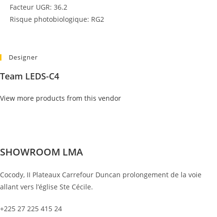
Facteur UGR: 36.2
Risque photobiologique: RG2
Designer
Team LEDS-C4
View more products from this vendor
SHOWROOM LMA
Cocody, II Plateaux Carrefour Duncan prolongement de la voie
allant vers l’église Ste Cécile.
+225 27 225 415 24