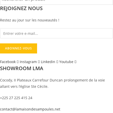
REJOIGNEZ NOUS
Restez au jour sur les nouveautés !
Facebook
Instagram
Linkedin
Youtube
SHOWROOM LMA
Cocody, II Plateaux Carrefour Duncan prolongement de la voie
allant vers l’église Ste Cécile.
+225 27 225 415 24
contact@lamaisondesampoules.net