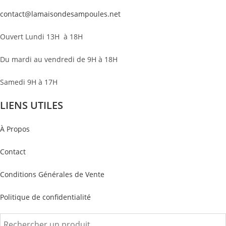
contact@lamaisondesampoules.net
Ouvert Lundi 13H à 18H
Du mardi au vendredi de 9H à 18H
Samedi 9H à 17H
LIENS UTILES
À Propos
Contact
Conditions Générales de Vente
Politique de confidentialité