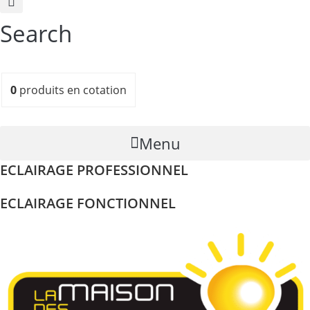
Search
0
produits
en cotation
Menu
ECLAIRAGE PROFESSIONNEL
ECLAIRAGE FONCTIONNEL