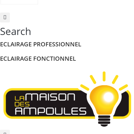
Search
ECLAIRAGE PROFESSIONNEL
ECLAIRAGE FONCTIONNEL