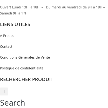
Ouvert Lundi 13H à 18H – Du mardi au vendredi de 9H à 18H –
Samedi 9H à 17H
LIENS UTILES
À Propos
Contact
Conditions Générales de Vente
Politique de confidentialité
RECHERCHER PRODUIT
Search