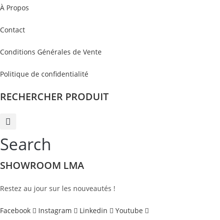
À Propos
Contact
Conditions Générales de Vente
Politique de confidentialité
RECHERCHER PRODUIT
Search
SHOWROOM LMA
Restez au jour sur les nouveautés !
Facebook
Instagram
Linkedin
Youtube