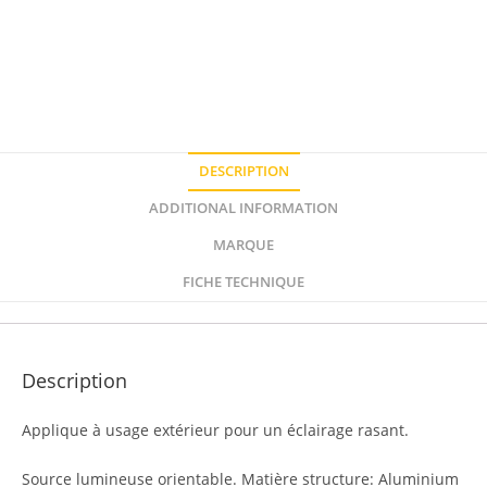
DESCRIPTION
ADDITIONAL INFORMATION
MARQUE
FICHE TECHNIQUE
Description
Applique à usage extérieur pour un éclairage rasant.
Source lumineuse orientable. Matière structure: Aluminium