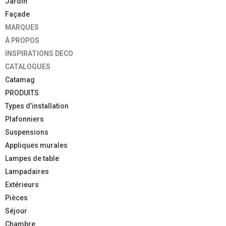
Jardin
Façade
MARQUES
À PROPOS
INSPIRATIONS DECO
CATALOGUES
Catamag
PRODUITS
Types d’installation
Plafonniers
Suspensions
Appliques murales
Lampes de table
Lampadaires
Extérieurs
Pièces
Séjour
Chambre