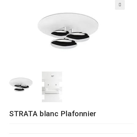
🔍
STRATA blanc Plafonnier