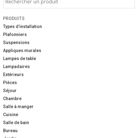
PRODUITS
Types d’installation
Plafonniers
Suspensions
Appliques murales
Lampes de table
Lampadaires
Extérieurs
Pièces
Séjour
Chambre
Salle à manger
Cuisine
Salle de bain
Bureau