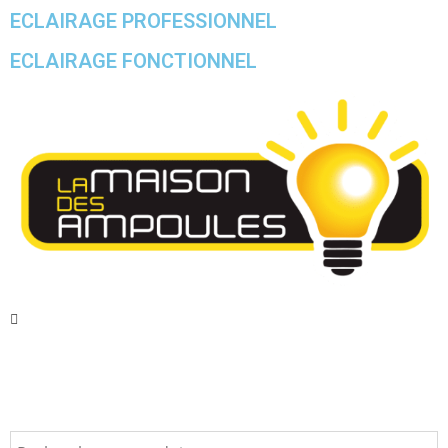
ECLAIRAGE PROFESSIONNEL
ECLAIRAGE FONCTIONNEL