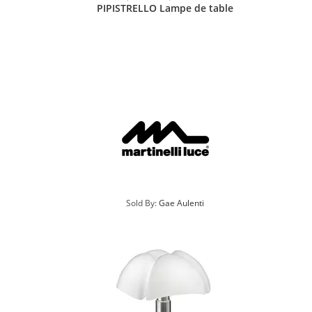
PIPISTRELLO Lampe de table
Sold By:
Gae Aulenti