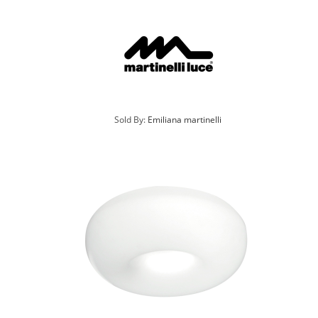
Sold By:
Emiliana martinelli