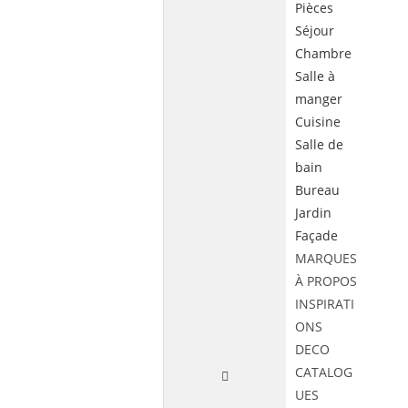
Pièces
Séjour
Chambre
Salle à
manger
Cuisine
Salle de
bain
Bureau
Jardin
Façade
MARQUES
À PROPOS
INSPIRATI
ONS
DECO
CATALOG
UES