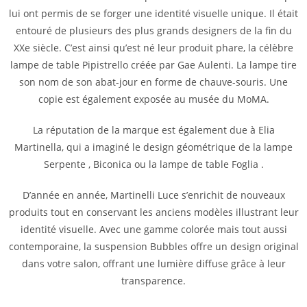
lui ont permis de se forger une identité visuelle unique. Il était
entouré de plusieurs des plus grands designers de la fin du
XXe siècle. C’est ainsi qu’est né leur produit phare, la célèbre
lampe de table Pipistrello créée par Gae Aulenti. La lampe tire
son nom de son abat-jour en forme de chauve-souris. Une
copie est également exposée au musée du MoMA.
La réputation de la marque est également due à Elia
Martinella, qui a imaginé le design géométrique de la lampe
Serpente , Biconica ou la lampe de table Foglia .
D’année en année, Martinelli Luce s’enrichit de nouveaux
produits tout en conservant les anciens modèles illustrant leur
identité visuelle. Avec une gamme colorée mais tout aussi
contemporaine, la suspension Bubbles offre un design original
dans votre salon, offrant une lumière diffuse grâce à leur
transparence.