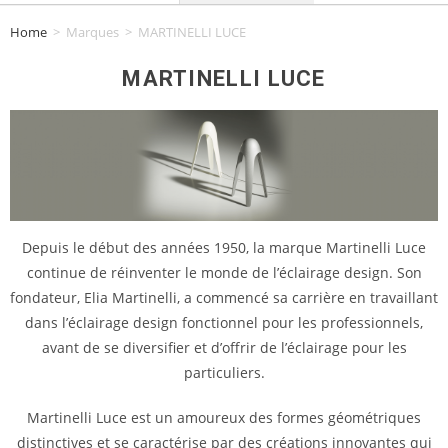
Home
>
Marques
>
MARTINELLI LUCE
MARTINELLI LUCE
Depuis le début des années 1950, la marque Martinelli Luce
continue de réinventer le monde de l’éclairage design. Son
fondateur, Elia Martinelli, a commencé sa carrière en travaillant
dans l’éclairage design fonctionnel pour les professionnels,
avant de se diversifier et d’offrir de l’éclairage pour les
particuliers.
Martinelli Luce est un amoureux des formes géométriques
distinctives et se caractérise par des créations innovantes qui