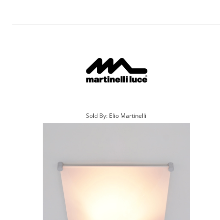
Sold By:
Elio Martinelli