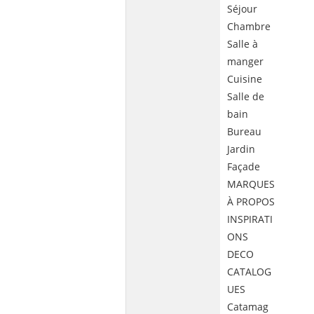
Séjour
Chambre
Salle à
manger
Cuisine
Salle de
bain
Bureau
Jardin
Façade
MARQUES
À PROPOS
INSPIRATI
ONS
DECO
CATALOG
UES
Catamag