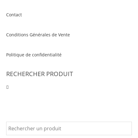
Contact
Conditions Générales de Vente
Politique de confidentialité
RECHERCHER PRODUIT