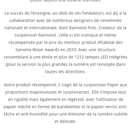
Le succès de l’enseigne, au-delà de ses fondateurs, est dû à la
collaboration avec de nombreux designers de renommée
nationale et internationale, dont Raimond Puts. Créateur de la
suspension Raimond , celle-ci est iconique et même
récompensée par le prix du meilleur produit d’habitat des
Sanoma Woon Awards en 2010. Avec une structure
ressemblant à une étoile et plus de 1212 lampes LED intégrées
(pour la version la plus grande), la lumière est renvoyée dans
toutes les directions.
Autre produit récompensé, il s’agit de la suspension Paper aux
proportions majestueuses et surprenantes. Elle s’impose tout
en rigidité mais également en légèreté, avec l’utilisation de
papier mâché en forme de bandelettes et le papier vernis anti-
tâche et anti-humidité pour une émission de la lumière subtile
et délicate.