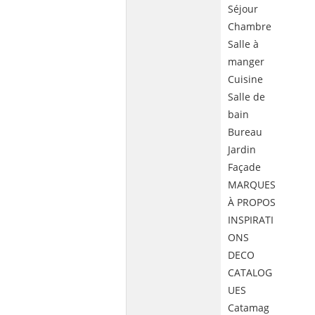
Séjour
Chambre
Salle à
manger
Cuisine
Salle de
bain
Bureau
Jardin
Façade
MARQUES
À PROPOS
INSPIRATI
ONS
DECO
CATALOG
UES
Catamag