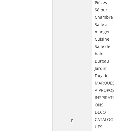
Pièces
Séjour
Chambre
Salle à
manger
Cuisine
Salle de
bain
Bureau
Jardin
Façade
MARQUES
À PROPOS
INSPIRATI
ONS
DECO
CATALOG
UES