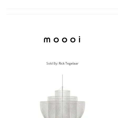
Sold By:
Rick Tegelaar