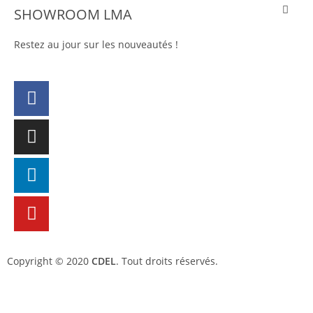
SHOWROOM LMA
Restez au jour sur les nouveautés !
Copyright © 2020
CDEL
. Tout droits réservés.