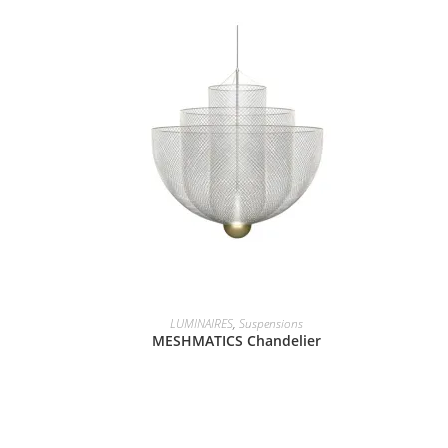
LUMINAIRES
,
Suspensions
MESHMATICS Chandelier