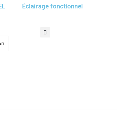
EL
Éclairage fonctionnel
on