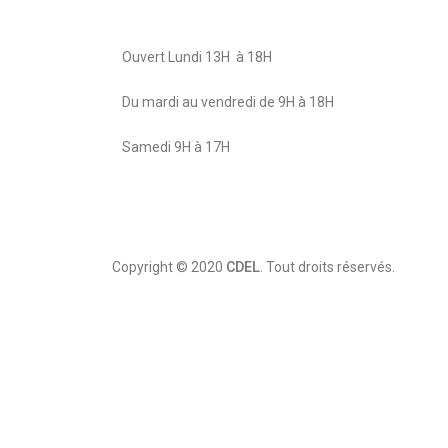
Ouvert Lundi 13H à 18H
Du mardi au vendredi de 9H à 18H
Samedi 9H à 17H
Copyright © 2020
CDEL
. Tout droits réservés.