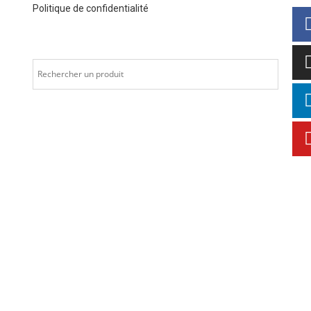
Politique de confidentialité