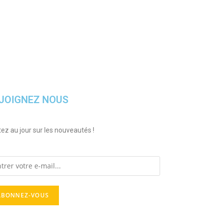
JOIGNEZ NOUS
ez au jour sur les nouveautés !