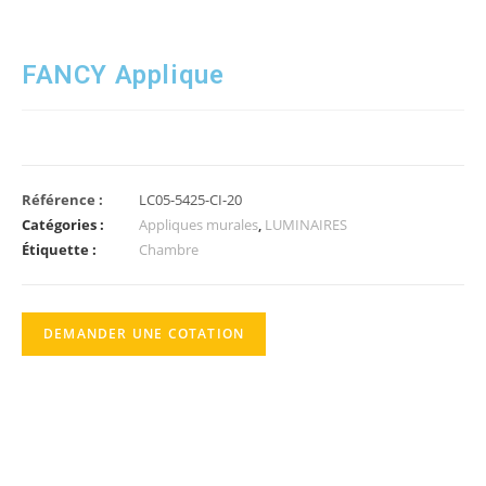
FANCY Applique
Référence :
LC05-5425-CI-20
Catégories :
Appliques murales
,
LUMINAIRES
Étiquette :
Chambre
DEMANDER UNE COTATION