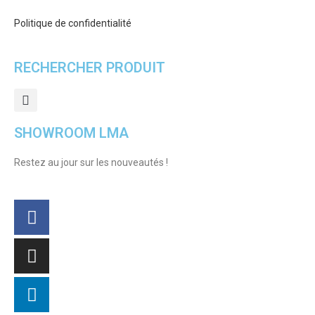
Politique de confidentialité
RECHERCHER PRODUIT
SHOWROOM LMA
Restez au jour sur les nouveautés !