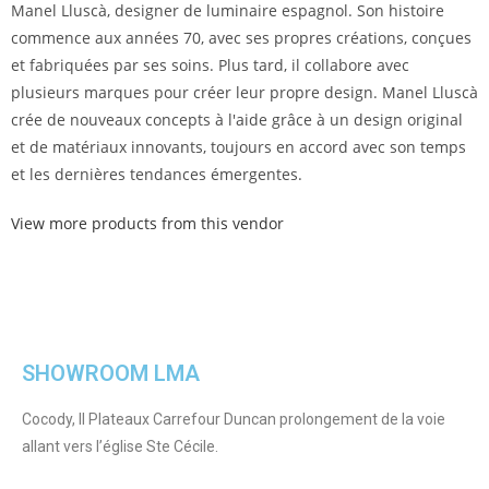
Manel Lluscà, designer de luminaire espagnol. Son histoire
commence aux années 70, avec ses propres créations, conçues
et fabriquées par ses soins. Plus tard, il collabore avec
plusieurs marques pour créer leur propre design. Manel Lluscà
crée de nouveaux concepts à l'aide grâce à un design original
et de matériaux innovants, toujours en accord avec son temps
et les dernières tendances émergentes.
View more products from this vendor
SHOWROOM LMA
Cocody, II Plateaux Carrefour Duncan prolongement de la voie
allant vers l’église Ste Cécile.