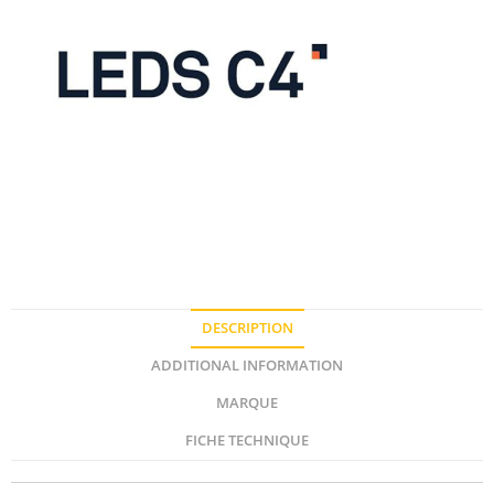
DESCRIPTION
ADDITIONAL INFORMATION
MARQUE
FICHE TECHNIQUE