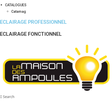
CATALOGUES
Catamag
ECLAIRAGE PROFESSIONNEL
ECLAIRAGE FONCTIONNEL
Search