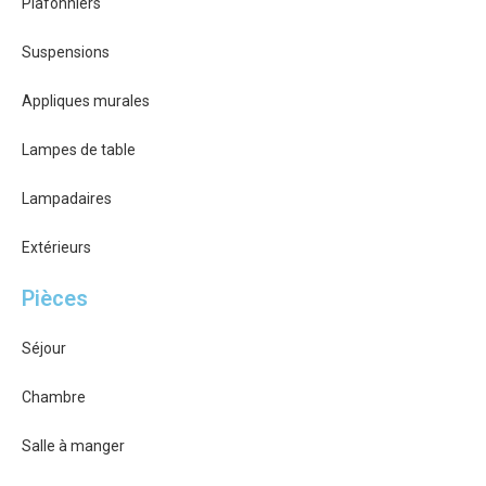
Plafonniers
Suspensions
Appliques murales
Lampes de table
Lampadaires
Extérieurs
Pièces
Séjour
Chambre
Salle à manger