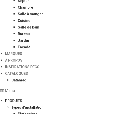
Séjour
Chambre
Salle à manger
Cuisine
Salle de bain
Bureau
Jardin
Façade
MARQUES
À PROPOS
INSPIRATIONS DECO
CATALOGUES
Catamag
Menu
PRODUITS
Types d’installation
Plafonniers