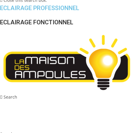
Close this search box.
ECLAIRAGE PROFESSIONNEL
ECLAIRAGE FONCTIONNEL
Search