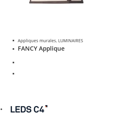
Appliques murales
,
LUMINAIRES
FANCY Applique