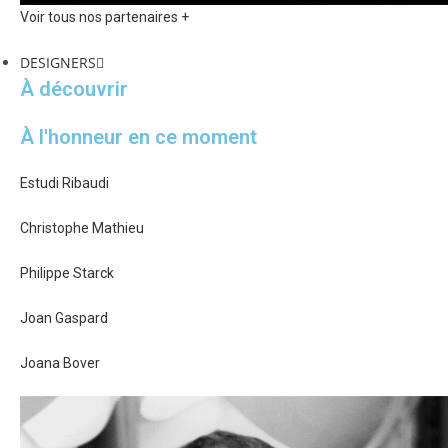
Voir tous nos partenaires +
DESIGNERS
À découvrir
À l'honneur en ce moment
Estudi Ribaudi
Christophe Mathieu
Philippe Starck
Joan Gaspard
Joana Bover