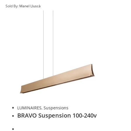
Sold By:
Manel Lluscà
LUMINAIRES
,
Suspensions
BRAVO Suspension 100-240v