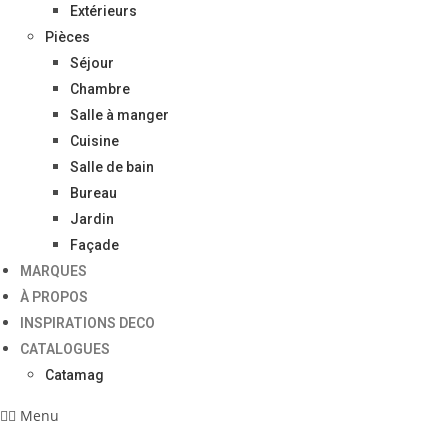
Extérieurs
Pièces
Séjour
Chambre
Salle à manger
Cuisine
Salle de bain
Bureau
Jardin
Façade
MARQUES
À PROPOS
INSPIRATIONS DECO
CATALOGUES
Catamag
Menu