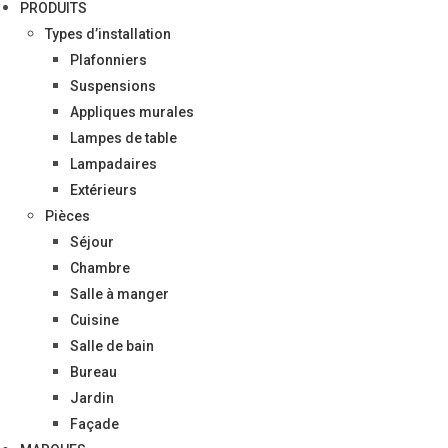
PRODUITS
Types d’installation
Plafonniers
Suspensions
Appliques murales
Lampes de table
Lampadaires
Extérieurs
Pièces
Séjour
Chambre
Salle à manger
Cuisine
Salle de bain
Bureau
Jardin
Façade