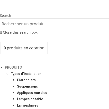
Search
Close this search box.
0
produits
en cotation
PRODUITS
Types d’installation
Plafonniers
Suspensions
Appliques murales
Lampes de table
Lampadaires