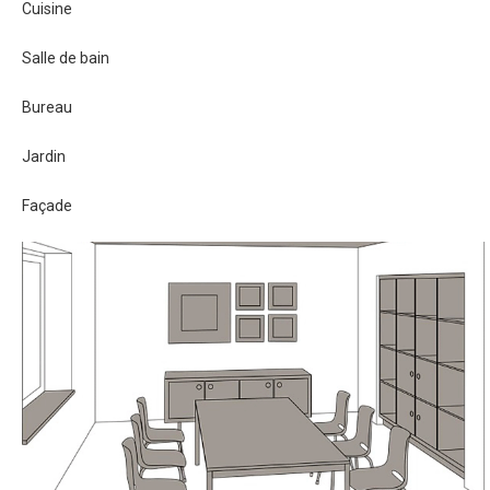
Cuisine
Salle de bain
Bureau
Jardin
Façade