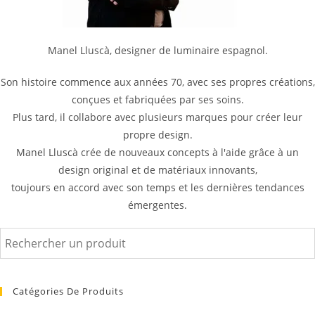
Manel Lluscà, designer de luminaire espagnol.
Son histoire commence aux années 70, avec ses propres créations,
conçues et fabriquées par ses soins.
Plus tard, il collabore avec plusieurs marques pour créer leur
propre design.
Manel Lluscà crée de nouveaux concepts à l'aide grâce à un
design original et de matériaux innovants,
toujours en accord avec son temps et les dernières tendances
émergentes.
Catégories De Produits