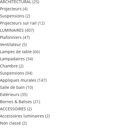
ARCHITECTURAL
(25)
Projecteurs
(4)
Suspensions
(2)
Projecteurs sur rail
(12)
LUMINAIRES
(407)
Plafonniers
(47)
Ventilateur
(5)
Lampes de table
(66)
Lampadaires
(34)
Chambre
(2)
Suspensions
(94)
Appliques murales
(147)
Salle de bain
(10)
Extérieurs
(35)
Bornes & Balises
(21)
ACCESSOIRES
(2)
Accessoires luminaires
(2)
Non classé
(2)