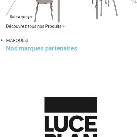
Découvrez tous nos Produits +
MARQUES
Nos marques partenaires