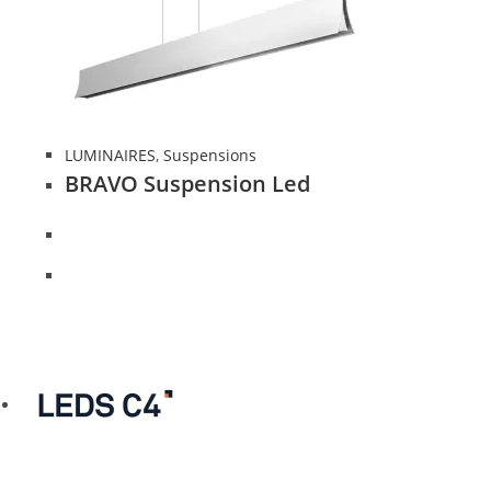
LUMINAIRES
,
Suspensions
BRAVO Suspension Led