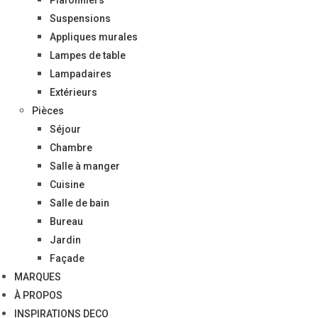
Suspensions
Appliques murales
Lampes de table
Lampadaires
Extérieurs
Pièces
Séjour
Chambre
Salle à manger
Cuisine
Salle de bain
Bureau
Jardin
Façade
MARQUES
À PROPOS
INSPIRATIONS DECO