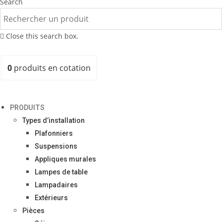
Search
Close this search box.
0
produits
en cotation
PRODUITS
Types d’installation
Plafonniers
Suspensions
Appliques murales
Lampes de table
Lampadaires
Extérieurs
Pièces