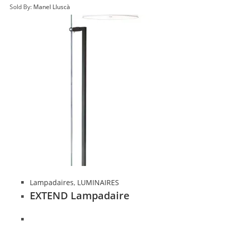
Sold By:
Manel Lluscà
Lampadaires
,
LUMINAIRES
EXTEND Lampadaire