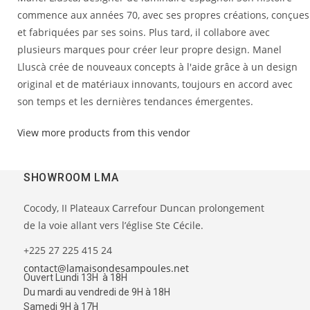
commence aux années 70, avec ses propres créations, conçues
et fabriquées par ses soins. Plus tard, il collabore avec
plusieurs marques pour créer leur propre design. Manel
Lluscà crée de nouveaux concepts à l'aide grâce à un design
original et de matériaux innovants, toujours en accord avec
son temps et les dernières tendances émergentes.
View more products from this vendor
SHOWROOM LMA
Cocody, II Plateaux Carrefour Duncan prolongement
de la voie allant vers l’église Ste Cécile.
+225 27 225 415 24
contact@lamaisondesampoules.net
Ouvert Lundi 13H à 18H
Du mardi au vendredi de 9H à 18H
Samedi 9H à 17H