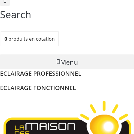
Search
0
produits
en cotation
Menu
ECLAIRAGE PROFESSIONNEL
ECLAIRAGE FONCTIONNEL