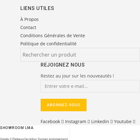
LIENS UTILES
À Propos
Contact
Conditions Générales de Vente
Politique de confidentialité
REJOIGNEZ NOUS
Restez au jour sur les nouveautés !
Facebook
Instagram
Linkedin
Youtube
SHOWROOM LMA
Cocody, II Plateaux Carrefour Duncan prolongement