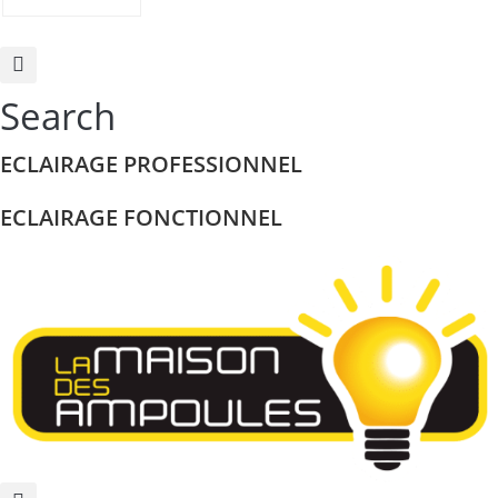
Search
ECLAIRAGE PROFESSIONNEL
ECLAIRAGE FONCTIONNEL