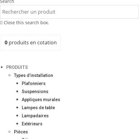
Search
Close this search box.
0
produits
en cotation
PRODUITS
Types d’installation
Plafonniers
Suspensions
Appliques murales
Lampes de table
Lampadaires
Extérieurs
Pièces