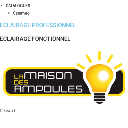
CATALOGUES
Catamag
ECLAIRAGE PROFESSIONNEL
ECLAIRAGE FONCTIONNEL
Search