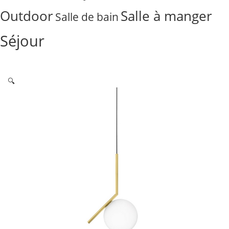
Outdoor
Salle à manger
Salle de bain
Séjour
🔍