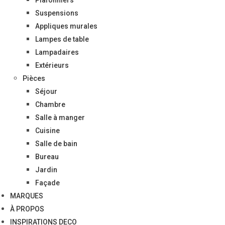
Suspensions
Appliques murales
Lampes de table
Lampadaires
Extérieurs
Pièces
Séjour
Chambre
Salle à manger
Cuisine
Salle de bain
Bureau
Jardin
Façade
MARQUES
À PROPOS
INSPIRATIONS DECO