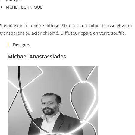
FICHE TECHNIQUE
Description
Suspension à lumière diffuse. Structure en laiton, brossé et verni
transparent ou acier chromé. Diffuseur opale en verre soufflé.
Designer
Michael Anastassiades