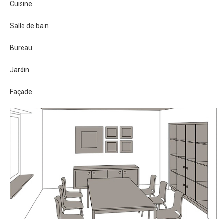
Cuisine
Salle de bain
Bureau
Jardin
Façade