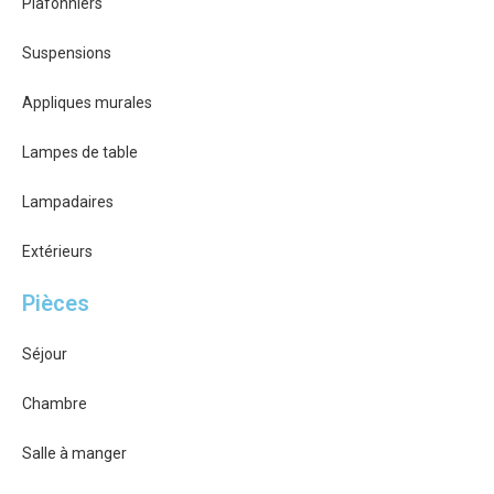
Plafonniers
Suspensions
Appliques murales
Lampes de table
Lampadaires
Extérieurs
Pièces
Séjour
Chambre
Salle à manger