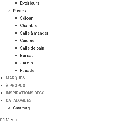
Extérieurs
Pièces
Séjour
Chambre
Salle à manger
Cuisine
Salle de bain
Bureau
Jardin
Façade
MARQUES
À PROPOS
INSPIRATIONS DECO
CATALOGUES
Catamag
Menu