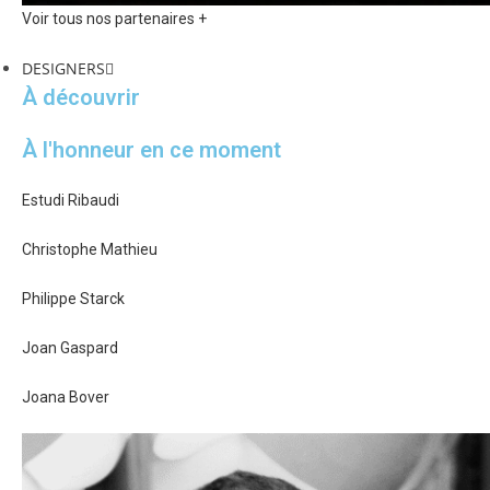
Voir tous nos partenaires +
DESIGNERS
À découvrir
À l'honneur en ce moment
Estudi Ribaudi
Christophe Mathieu
Philippe Starck
Joan Gaspard
Joana Bover