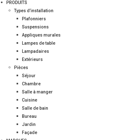
PRODUITS
Types d’installation
Plafonniers
Suspensions
Appliques murales
Lampes de table
Lampadaires
Extérieurs
Pièces
Séjour
Chambre
Salle à manger
Cuisine
Salle de bain
Bureau
Jardin
Façade