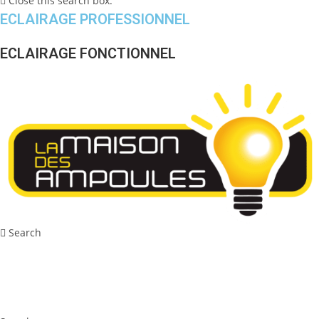
Close this search box.
ECLAIRAGE PROFESSIONNEL
ECLAIRAGE FONCTIONNEL
Search