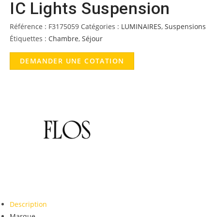
IC Lights Suspension
Référence :
F3175059
Catégories :
LUMINAIRES
,
Suspensions
Étiquettes :
Chambre
,
Séjour
DEMANDER UNE COTATION
Description
Marque