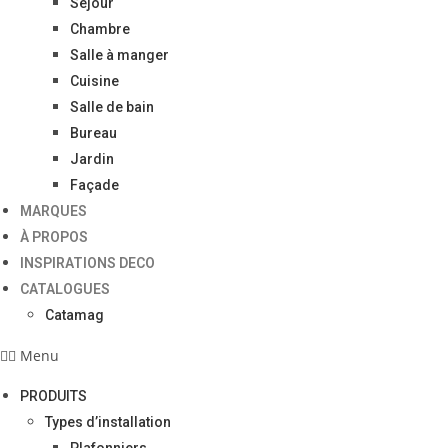
Séjour
Chambre
Salle à manger
Cuisine
Salle de bain
Bureau
Jardin
Façade
MARQUES
À PROPOS
INSPIRATIONS DECO
CATALOGUES
Catamag
Menu
PRODUITS
Types d’installation
Plafonniers