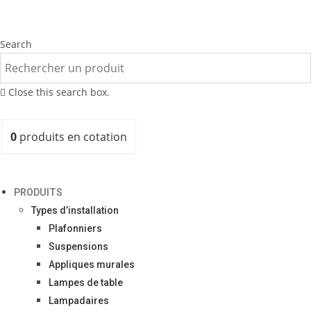
Search
Close this search box.
0
produits
en cotation
PRODUITS
Types d’installation
Plafonniers
Suspensions
Appliques murales
Lampes de table
Lampadaires