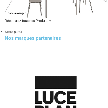
Découvrez tous nos Produits +
MARQUES
Nos marques partenaires